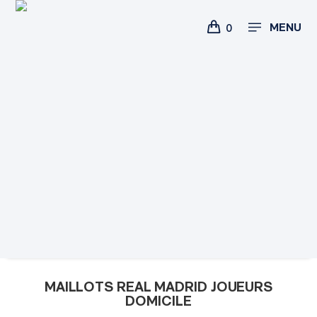
MENU
0
MAILLOTS REAL MADRID JOUEURS
DOMICILE