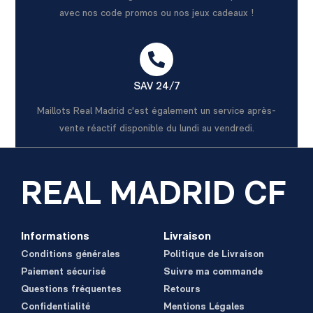
avec nos code promos ou nos jeux cadeaux !
SAV 24/7
Maillots Real Madrid c'est également un service après-
vente réactif disponible du lundi au vendredi.
REAL MADRID CF
Informations
Livraison
Conditions générales
Politique de Livraison
Paiement sécurisé
Suivre ma commande
Questions fréquentes
Retours
Confidentialité
Mentions Légales