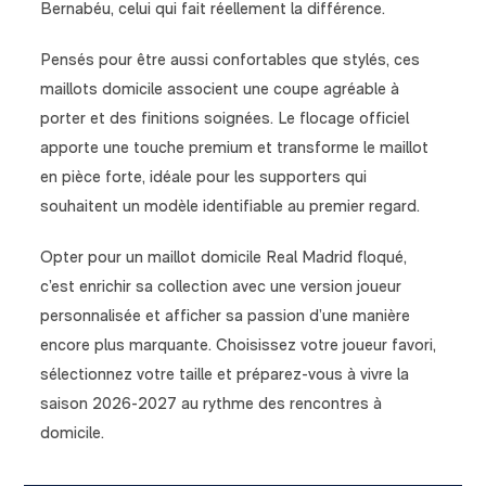
Bernabéu, celui qui fait réellement la différence.
Pensés pour être aussi confortables que stylés, ces
maillots domicile associent une coupe agréable à
porter et des finitions soignées. Le flocage officiel
apporte une touche premium et transforme le maillot
en pièce forte, idéale pour les supporters qui
souhaitent un modèle identifiable au premier regard.
Opter pour un maillot domicile Real Madrid floqué,
c’est enrichir sa collection avec une version joueur
personnalisée et afficher sa passion d’une manière
encore plus marquante. Choisissez votre joueur favori,
sélectionnez votre taille et préparez-vous à vivre la
saison 2026-2027 au rythme des rencontres à
domicile.