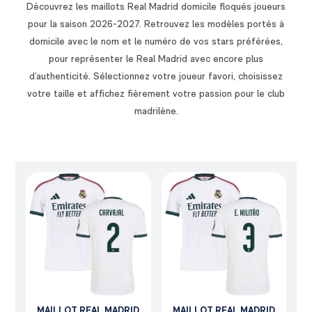
Découvrez les maillots Real Madrid domicile floqués joueurs
pour la saison 2026-2027. Retrouvez les modèles portés à
domicile avec le nom et le numéro de vos stars préférées,
pour représenter le Real Madrid avec encore plus
d’authenticité. Sélectionnez votre joueur favori, choisissez
votre taille et affichez fièrement votre passion pour le club
madrilène.
MAILLOT REAL MADRID
MAILLOT REAL MADRID