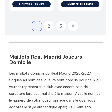
AJOUTER AU PANIER
AJOUTER AU PANIER
1
2
3
Maillots Real Madrid Joueurs
Domicile
Les maillots domicile du Real Madrid 2026-2027
floqués au nom des joueurs sont conçus pour ceux qui
veulent représenter le club avec encore plus de
caractère lors des matchs à la maison. Avec le nom et
le numéro de votre joueur préféré dans le dos, vous
adoptez le style authentique aperçu au Santiago