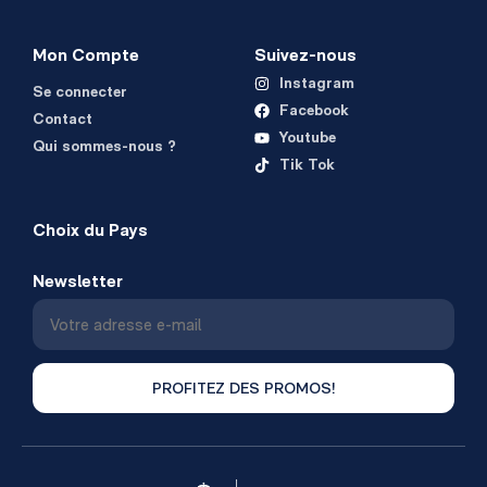
Mon Compte
Suivez-nous
Instagram
Se connecter
Facebook
Contact
Youtube
Qui sommes-nous ?
Tik Tok
Choix du Pays
Newsletter
PROFITEZ DES PROMOS!