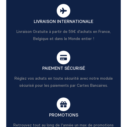
LIVRAISON INTERNATIONALE
Livraison Gratuite à partir de 59€ d'achats en France,
Belgique et dans le Monde entier !
PAIEMENT SÉCURISÉ
Réglez vos achats en toute sécurité avec notre module
sécurisé pour les paiements par Cartes Bancaires.
PROMOTIONS
Retrouvez tout au long de l'année un max de promotions