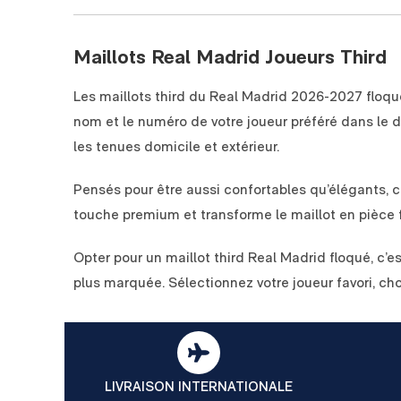
Maillots Real Madrid Joueurs Third
Les maillots third du Real Madrid 2026-2027 floqué
nom et le numéro de votre joueur préféré dans le d
les tenues domicile et extérieur.
Pensés pour être aussi confortables qu’élégants, ce
touche premium et transforme le maillot en pièce 
Opter pour un maillot third Real Madrid floqué, c’e
plus marquée. Sélectionnez votre joueur favori, cho
LIVRAISON INTERNATIONALE