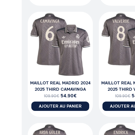
MAILLOT REAL MADRID 2024
MAILLOT REAL 
2025 THIRD CAMAVINGA
2025 THIRD
54.90
€
5
109.90
€
109.90
€
AJOUTER AU PANIER
AJOUTER A