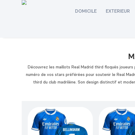
DOMICILE
EXTERIEUR
M
Découvrez les maillots Real Madrid third floqués joueurs
numéro de vos stars préférées pour soutenir le Real Madrid
third du club madrilène. Son design distinctif et mode