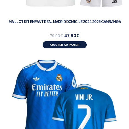
MAILLOT KIT ENFANT REAL MADRID DOMICILE 2024 2025 CAMAVINGA
47.90
€
79.90
€
AJOUTER AU PANIER