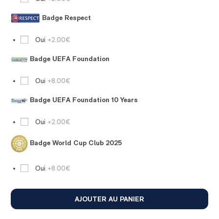
Badge Respect
Oui
+2.00€
Badge UEFA Foundation
Oui
+8.00€
Badge UEFA Foundation 10 Years
Oui
+2.00€
Badge World Cup Club 2025
Oui
+8.00€
AJOUTER AU PANIER