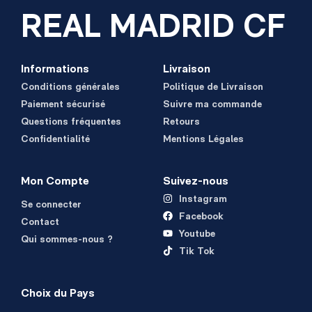
REAL MADRID CF
Informations
Livraison
Conditions générales
Politique de Livraison
Paiement sécurisé
Suivre ma commande
Questions fréquentes
Retours
Confidentialité
Mentions Légales
Mon Compte
Suivez-nous
Instagram
Se connecter
Facebook
Contact
Youtube
Qui sommes-nous ?
Tik Tok
Choix du Pays