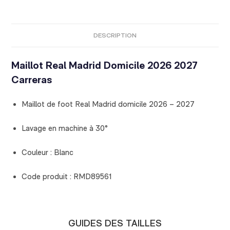
DESCRIPTION
Maillot Real Madrid Domicile 2026 2027
Carreras
Maillot de foot Real Madrid domicile 2026 – 2027
Lavage en machine à 30°
Couleur : Blanc
Code produit : RMD89561
GUIDES DES TAILLES