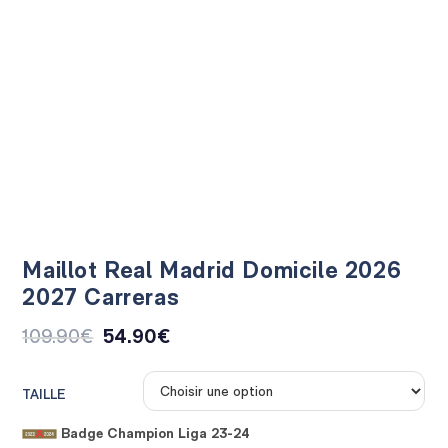
Maillot Real Madrid Domicile 2026
2027 Carreras
109.90
€
54.90
€
TAILLE
Badge Champion Liga 23-24