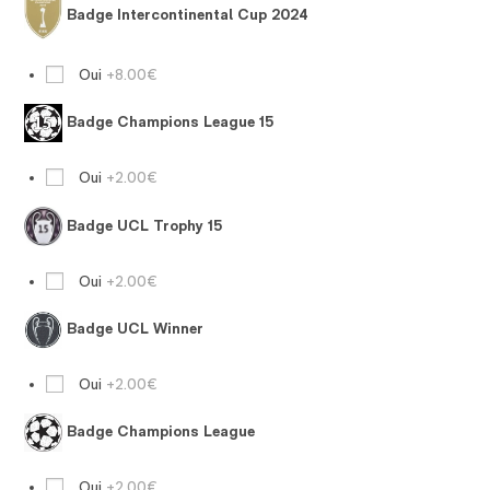
Badge Intercontinental Cup 2024
Oui
+8.00€
Badge Champions League 15
Oui
+2.00€
Badge UCL Trophy 15
Oui
+2.00€
Badge UCL Winner
Oui
+2.00€
Badge Champions League
Oui
+2.00€