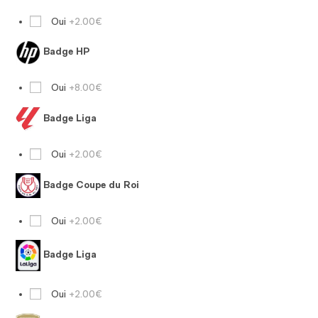
Oui
+2.00€
Badge HP
Oui
+8.00€
Badge Liga
Oui
+2.00€
Badge Coupe du Roi
Oui
+2.00€
Badge Liga
Oui
+2.00€