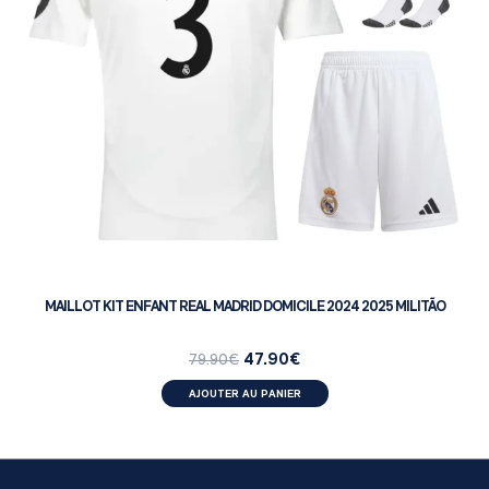
MAILLOT KIT ENFANT REAL MADRID DOMICILE 2024 2025 MILITÃO
47.90
€
79.90
€
AJOUTER AU PANIER