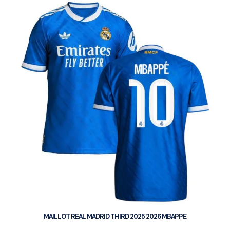
MAILLOT REAL MADRID THIRD 2025 2026 MBAPPE