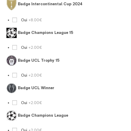
Badge Intercontinental Cup 2024
Oui
+8.00€
Badge Champions League 15
Oui
+2.00€
Badge UCL Trophy 15
Oui
+2.00€
Badge UCL Winner
Oui
+2.00€
Badge Champions League
Oui
+2.00€