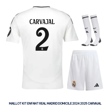
MAILLOT KIT ENFANT REAL MADRID DOMICILE 2024 2025 CARVAJAL