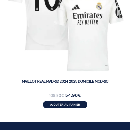
MAILLOT REAL MADRID 2024 2025 DOMICILE MODRIC
54.90
€
109.90
€
AJOUTER AU PANIER