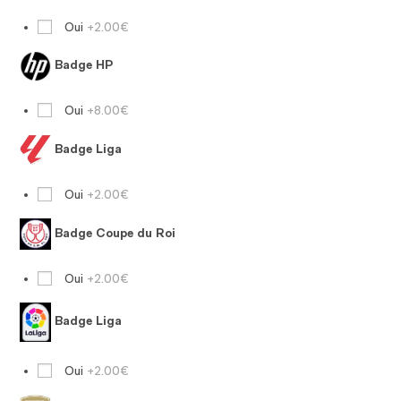
Oui
+2.00€
Badge HP
Oui
+8.00€
Badge Liga
Oui
+2.00€
Badge Coupe du Roi
Oui
+2.00€
Badge Liga
Oui
+2.00€