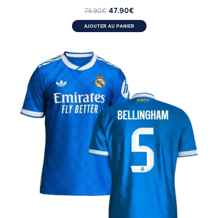
47.90
€
79.90
€
AJOUTER AU PANIER