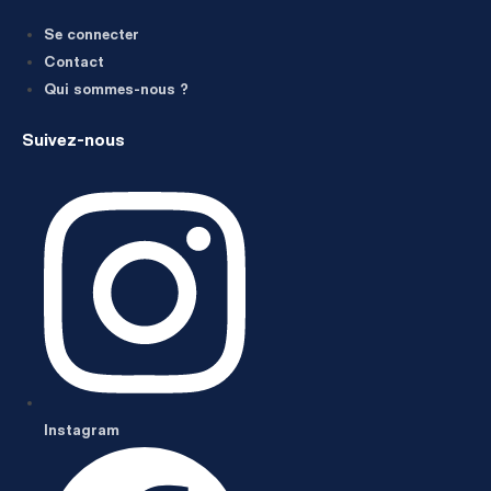
Se connecter
Contact
Qui sommes-nous ?
Suivez-nous
Instagram