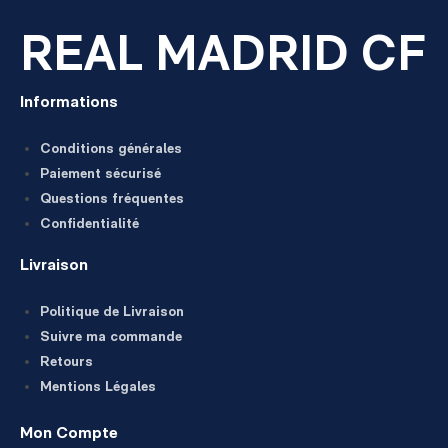
REAL MADRID CF
Informations
Conditions générales
Paiement sécurisé
Questions fréquentes
Confidentialité
Livraison
Politique de Livraison
Suivre ma commande
Retours
Mentions Légales
Mon Compte