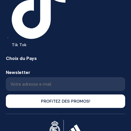
Tik Tok
Choix du Pays
Newsletter
PROFITEZ DES PROMOS!