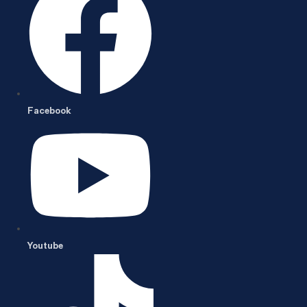
Facebook
Youtube