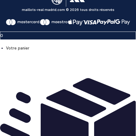
maillots-real madrid.com © 2026 tous droits réservés
0
Votre panier