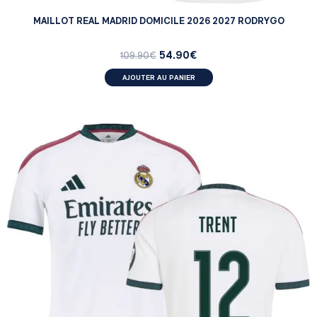
MAILLOT REAL MADRID DOMICILE 2026 2027 RODRYGO
54.90
€
109.90
€
AJOUTER AU PANIER