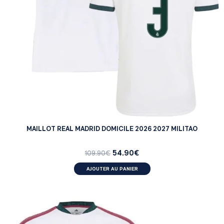
MAILLOT REAL MADRID DOMICILE 2026 2027 MILITAO
54.90
€
109.90
€
AJOUTER AU PANIER