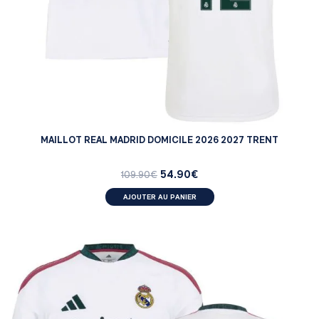
MAILLOT REAL MADRID DOMICILE 2026 2027 TRENT
54.90
€
109.90
€
AJOUTER AU PANIER