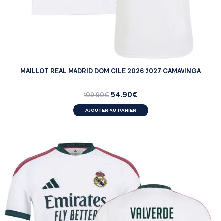
MAILLOT REAL MADRID DOMICILE 2026 2027 CAMAVINGA
54.90
€
109.90
€
AJOUTER AU PANIER