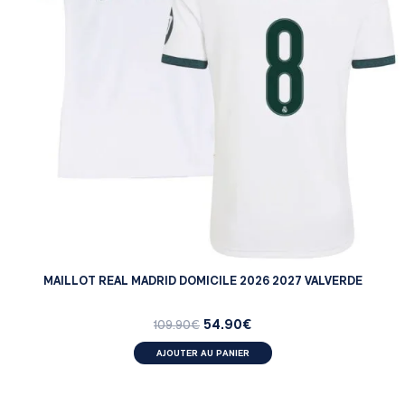
MAILLOT REAL MADRID DOMICILE 2026 2027 VALVERDE
54.90
€
109.90
€
AJOUTER AU PANIER