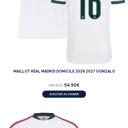
MAILLOT REAL MADRID DOMICILE 2026 2027 GONZALO
54.90
€
109.90
€
AJOUTER AU PANIER