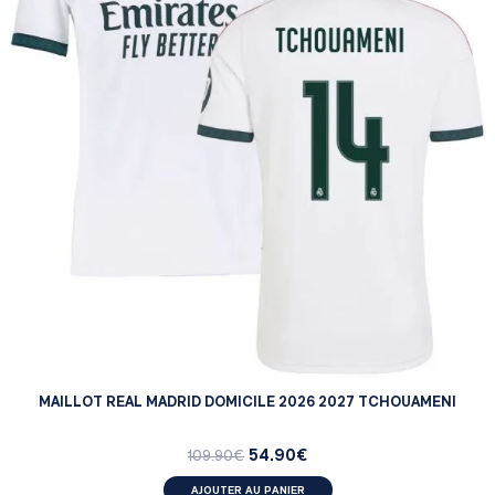
MAILLOT REAL MADRID DOMICILE 2026 2027 TCHOUAMENI
54.90
€
109.90
€
AJOUTER AU PANIER