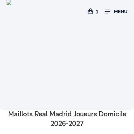
MENU
0
Maillots Real Madrid Joueurs Domicile
2026-2027