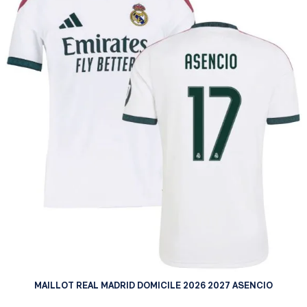
MAILLOT REAL MADRID DOMICILE 2026 2027 ASENCIO