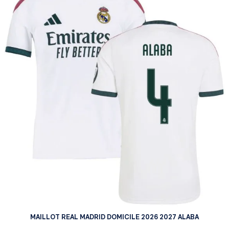
MAILLOT REAL MADRID DOMICILE 2026 2027 ALABA