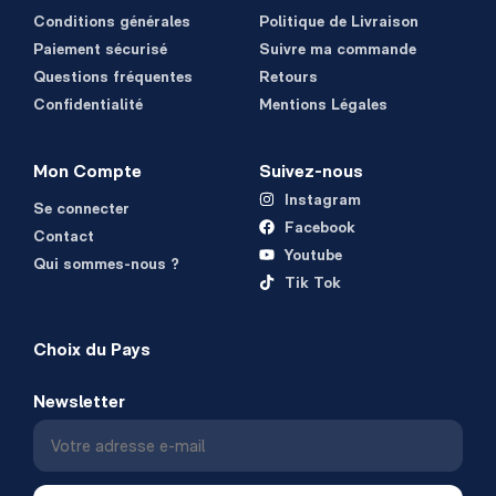
Conditions générales
Politique de Livraison
Paiement sécurisé
Suivre ma commande
Questions fréquentes
Retours
Confidentialité
Mentions Légales
Mon Compte
Suivez-nous
Instagram
Se connecter
Facebook
Contact
Youtube
Qui sommes-nous ?
Tik Tok
Choix du Pays
Newsletter