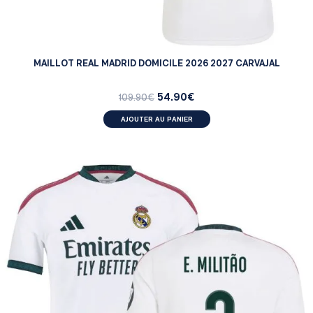
MAILLOT REAL MADRID DOMICILE 2026 2027 CARVAJAL
54.90
€
109.90
€
AJOUTER AU PANIER