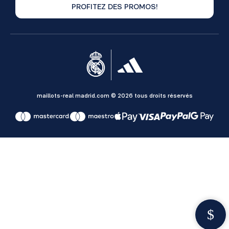
PROFITEZ DES PROMOS!
maillots-real madrid.com © 2026 tous droits réservés