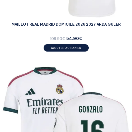
MAILLOT REAL MADRID DOMICILE 2026 2027 ARDA GULER
54.90
€
109.90
€
AJOUTER AU PANIER