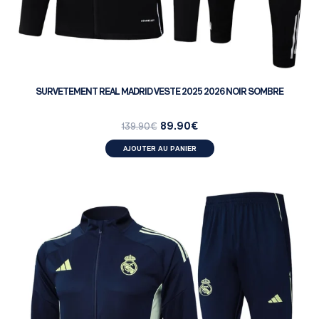
SURVETEMENT REAL MADRID VESTE 2025 2026 NOIR SOMBRE
89.90
€
139.90
€
AJOUTER AU PANIER