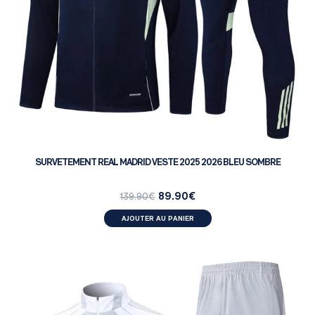
SURVETEMENT REAL MADRID VESTE 2025 2026 BLEU SOMBRE
89.90
€
139.90
€
AJOUTER AU PANIER