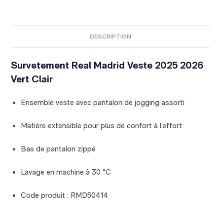
DESCRIPTION
Survetement Real Madrid Veste 2025 2026
Vert Clair
Ensemble veste avec pantalon de jogging assorti
Matière extensible pour plus de confort à l’effort
Bas de pantalon zippé
Lavage en machine à 30 °C
Code produit : RMD50414