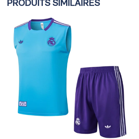
PRODUITS SIMILAIRES