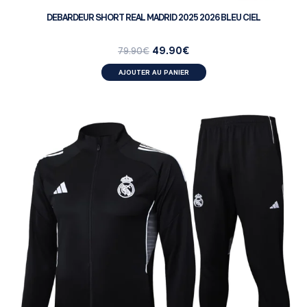
DEBARDEUR SHORT REAL MADRID 2025 2026 BLEU CIEL
49.90
€
79.90
€
AJOUTER AU PANIER