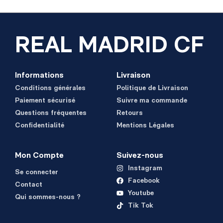
REAL MADRID CF
Informations
Livraison
Conditions générales
Politique de Livraison
Paiement sécurisé
Suivre ma commande
Questions fréquentes
Retours
Confidentialité
Mentions Légales
Mon Compte
Suivez-nous
Instagram
Se connecter
Facebook
Contact
Youtube
Qui sommes-nous ?
Tik Tok