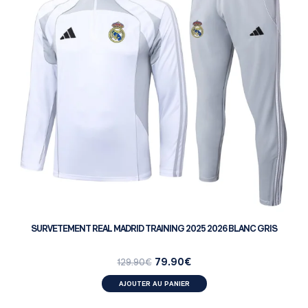
SURVETEMENT REAL MADRID TRAINING 2025 2026 BLANC GRIS
79.90
€
129.90
€
AJOUTER AU PANIER