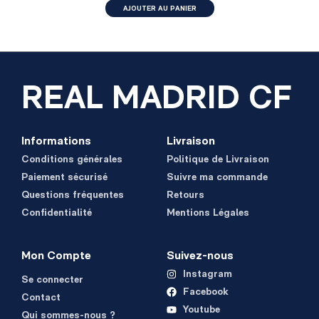
AJOUTER AU PANIER
REAL MADRID CF
Informations
Livraison
Conditions générales
Politique de Livraison
Paiement sécurisé
Suivre ma commande
Questions fréquentes
Retours
Confidentialité
Mentions Légales
Mon Compte
Suivez-nous
Instagram
Se connecter
Facebook
Contact
Youtube
Qui sommes-nous ?