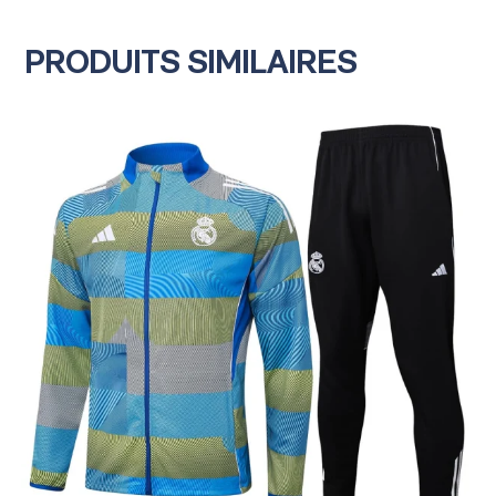
PRODUITS SIMILAIRES