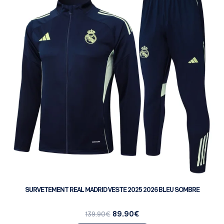
SURVETEMENT REAL MADRID VESTE 2025 2026 BLEU SOMBRE
89.90
€
139.90
€