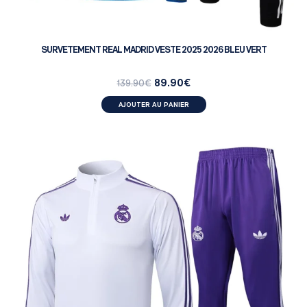
SURVETEMENT REAL MADRID VESTE 2025 2026 BLEU VERT
89.90
€
139.90
€
AJOUTER AU PANIER