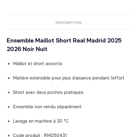
DESCRIPTION
Ensemble Maillot Short Real Madrid 2025
2026 Noir Nuit
Maillot et short assortis
Matière extensible pour plus d’aisance pendant l’effort
Short avec deux poches pratiques
Ensemble non vendu séparément
Lavage en machine à 30 °C
Code produit : RMD50431