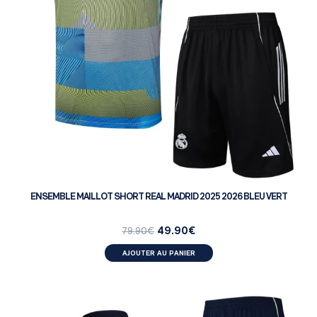
ENSEMBLE MAILLOT SHORT REAL MADRID 2025 2026 BLEU VERT
49.90
€
79.90
€
AJOUTER AU PANIER