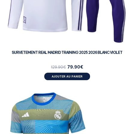
SURVETEMENT REAL MADRID TRAINING 2025 2026 BLANC VIOLET
79.90
€
129.90
€
AJOUTER AU PANIER