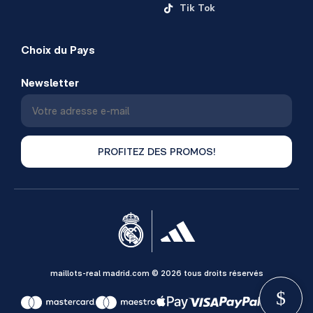
Tik Tok
Choix du Pays
Newsletter
PROFITEZ DES PROMOS!
maillots-real madrid.com © 2026 tous droits réservés