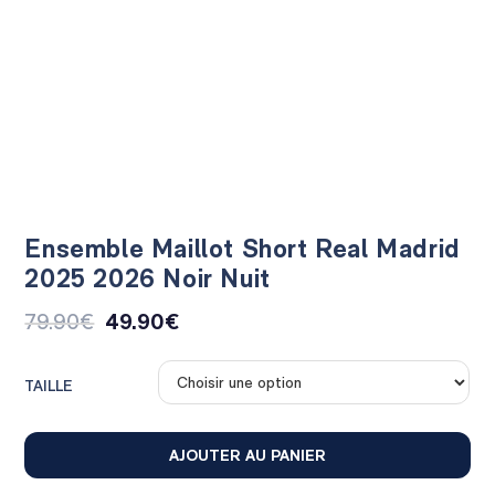
Ensemble Maillot Short Real Madrid
2025 2026 Noir Nuit
79.90
€
49.90
€
TAILLE
AJOUTER AU PANIER