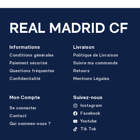
REAL MADRID CF
Informations
Livraison
Conditions générales
Politique de Livraison
Paiement sécurisé
Suivre ma commande
Questions fréquentes
Retours
Confidentialité
Mentions Légales
Mon Compte
Suivez-nous
Instagram
Se connecter
Facebook
Contact
Youtube
Qui sommes-nous ?
Tik Tok