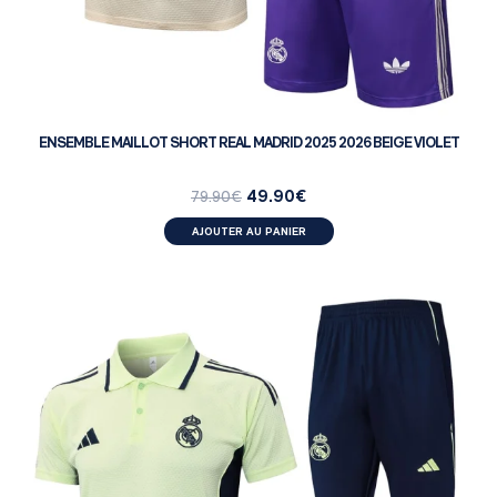
ENSEMBLE MAILLOT SHORT REAL MADRID 2025 2026 BEIGE VIOLET
49.90
€
79.90
€
AJOUTER AU PANIER