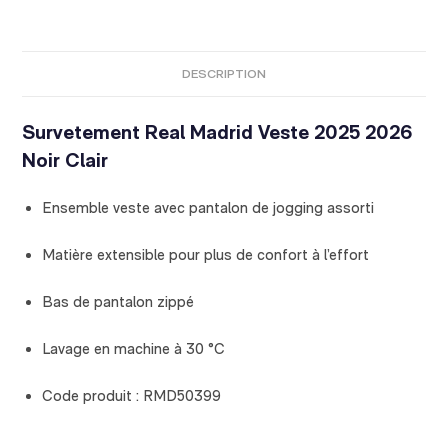
DESCRIPTION
Survetement Real Madrid Veste 2025 2026
Noir Clair
Ensemble veste avec pantalon de jogging assorti
Matière extensible pour plus de confort à l’effort
Bas de pantalon zippé
Lavage en machine à 30 °C
Code produit : RMD50399