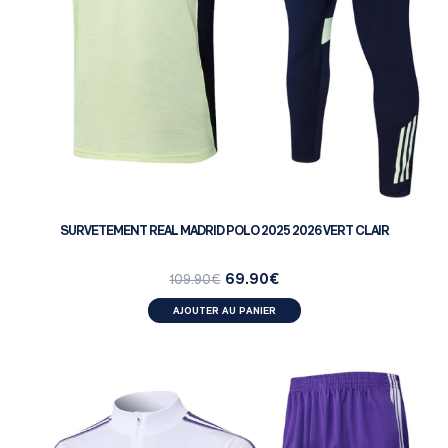
SURVETEMENT REAL MADRID POLO 2025 2026 VERT CLAIR
69.90
€
109.90
€
AJOUTER AU PANIER