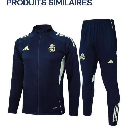
PRODUITS SIMILAIRES