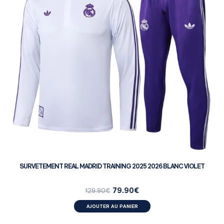
SURVETEMENT REAL MADRID TRAINING 2025 2026 BLANC VIOLET
79.90
€
129.90
€
AJOUTER AU PANIER