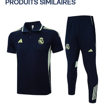
PRODUITS SIMILAIRES