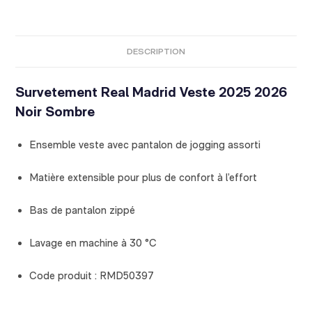
DESCRIPTION
Survetement Real Madrid Veste 2025 2026
Noir Sombre
Ensemble veste avec pantalon de jogging assorti
Matière extensible pour plus de confort à l’effort
Bas de pantalon zippé
Lavage en machine à 30 °C
Code produit : RMD50397