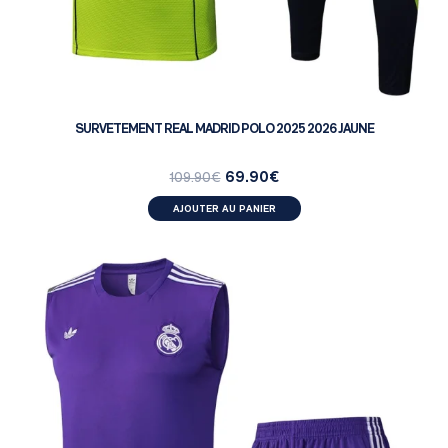
SURVETEMENT REAL MADRID POLO 2025 2026 JAUNE
69.90
€
109.90
€
AJOUTER AU PANIER