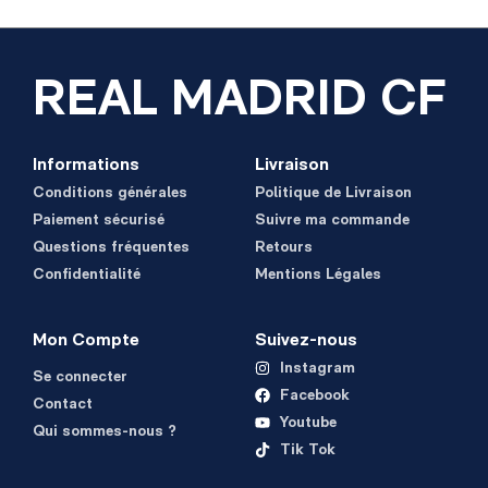
REAL MADRID CF
Informations
Livraison
Conditions générales
Politique de Livraison
Paiement sécurisé
Suivre ma commande
Questions fréquentes
Retours
Confidentialité
Mentions Légales
Mon Compte
Suivez-nous
Instagram
Se connecter
Facebook
Contact
Youtube
Qui sommes-nous ?
Tik Tok