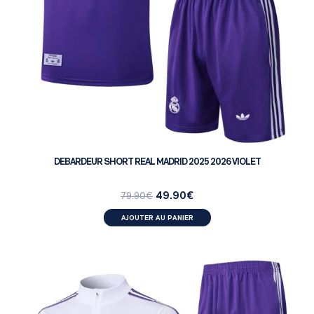
DEBARDEUR SHORT REAL MADRID 2025 2026 VIOLET
49.90
€
79.90
€
AJOUTER AU PANIER