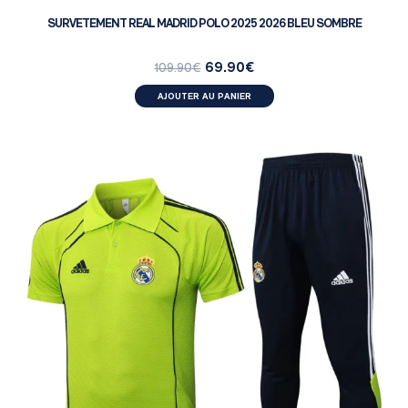
SURVETEMENT REAL MADRID POLO 2025 2026 BLEU SOMBRE
69.90
€
109.90
€
AJOUTER AU PANIER