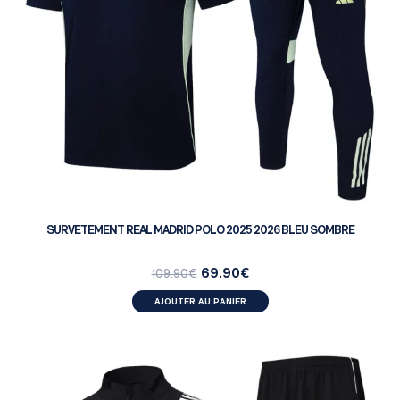
SURVETEMENT REAL MADRID POLO 2025 2026 BLEU SOMBRE
69.90
€
109.90
€
AJOUTER AU PANIER