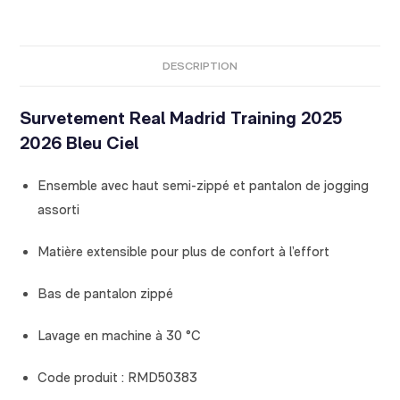
DESCRIPTION
Survetement Real Madrid Training 2025
2026 Bleu Ciel
Ensemble avec haut semi-zippé et pantalon de jogging
assorti
Matière extensible pour plus de confort à l’effort
Bas de pantalon zippé
Lavage en machine à 30 °C
Code produit : RMD50383