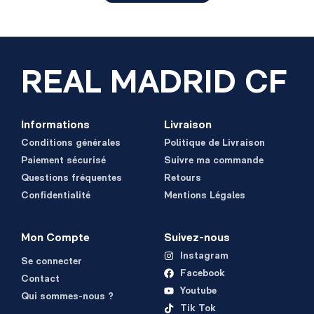
REAL MADRID CF
Informations
Livraison
Conditions générales
Politique de Livraison
Paiement sécurisé
Suivre ma commande
Questions fréquentes
Retours
Confidentialité
Mentions Légales
Mon Compte
Suivez-nous
Instagram
Se connecter
Facebook
Contact
Youtube
Qui sommes-nous ?
Tik Tok