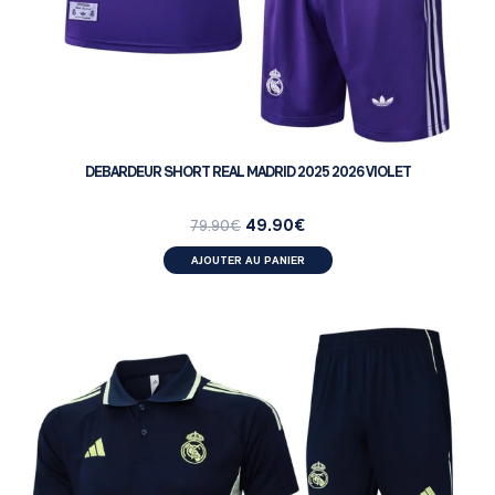
DEBARDEUR SHORT REAL MADRID 2025 2026 VIOLET
49.90
€
79.90
€
AJOUTER AU PANIER