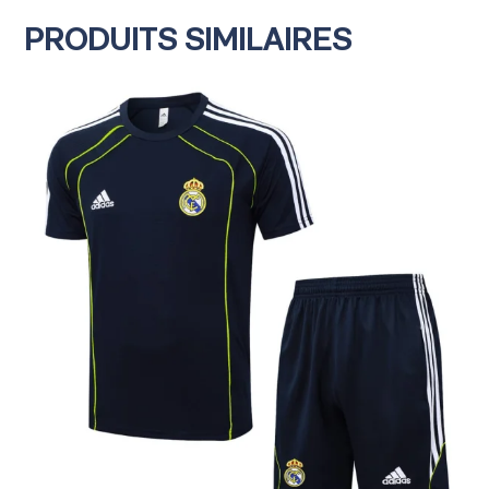
PRODUITS SIMILAIRES