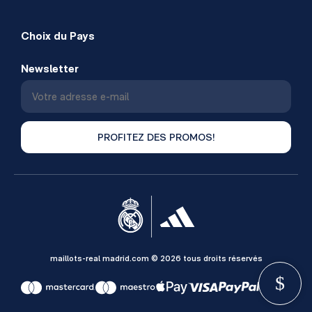
Choix du Pays
Newsletter
PROFITEZ DES PROMOS!
maillots-real madrid.com © 2026 tous droits réservés