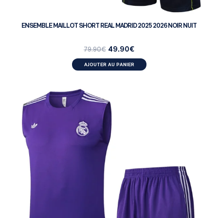
ENSEMBLE MAILLOT SHORT REAL MADRID 2025 2026 NOIR NUIT
49.90
€
79.90
€
AJOUTER AU PANIER