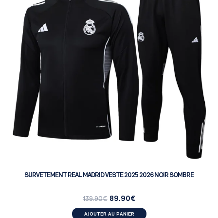
SURVETEMENT REAL MADRID VESTE 2025 2026 NOIR SOMBRE
89.90
€
139.90
€
AJOUTER AU PANIER