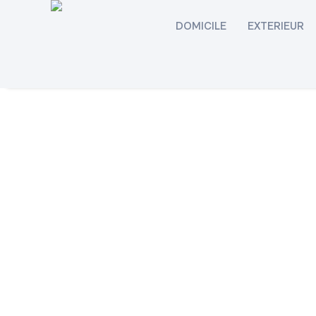
DOMICILE
EXTERIEUR