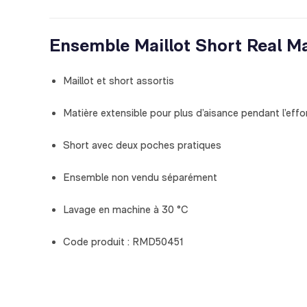
Ensemble Maillot Short Real M
Maillot et short assortis
Matière extensible pour plus d’aisance pendant l’effo
Short avec deux poches pratiques
Ensemble non vendu séparément
Lavage en machine à 30 °C
Code produit : RMD50451