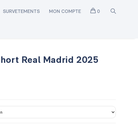
SURVETEMENTS
MON COMPTE
0
Short Real Madrid 2025