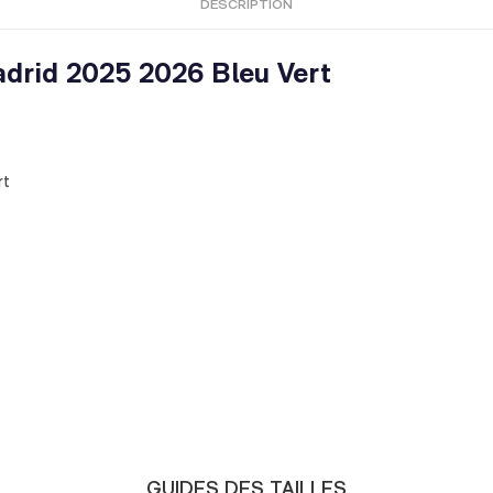
DESCRIPTION
adrid 2025 2026 Bleu Vert
rt
GUIDES DES TAILLES