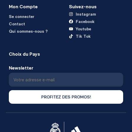
Mon Compte
Suivez-nous
Instagram
Se connecter
Facebook
Contact
Youtube
Qui sommes-nous ?
Tik Tok
Choix du Pays
Newsletter
PROFITEZ DES PROMOS!