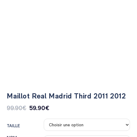
Maillot Real Madrid Third 2011 2012
99.90
€
59.90
€
TAILLE