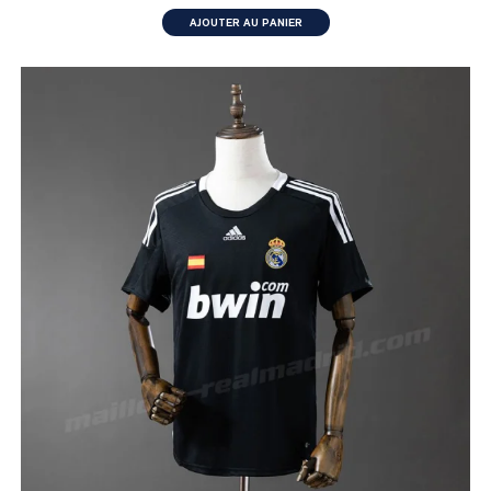
AJOUTER AU PANIER