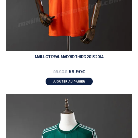
MAILLOT REAL MADRID THIRD 2013 2014
59.90
€
99.90
€
AJOUTER AU PANIER