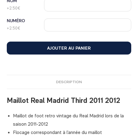
NOM
+2.50€
NUMÉRO
+2.50€
AJOUTER AU PANIER
DESCRIPTION
Maillot Real Madrid Third 2011 2012
Maillot de foot retro vintage du Real Madrid lors de la
saison 2011-2012
Flocage correspondant à l’année du maillot