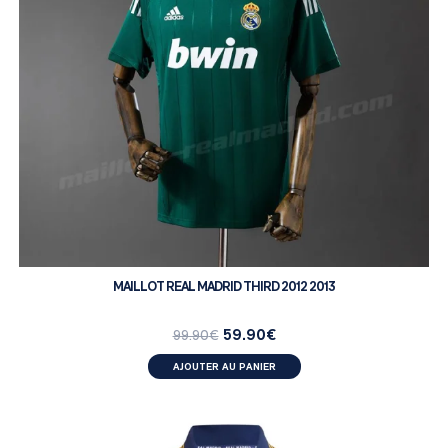
MAILLOT REAL MADRID THIRD 2012 2013
59.90
€
99.90
€
AJOUTER AU PANIER