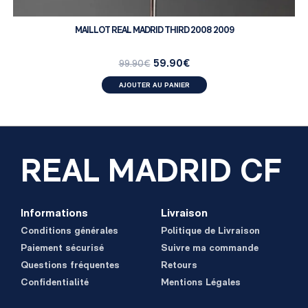
MAILLOT REAL MADRID THIRD 2008 2009
59.90
€
99.90
€
AJOUTER AU PANIER
REAL MADRID CF
Informations
Livraison
Conditions générales
Politique de Livraison
Paiement sécurisé
Suivre ma commande
Questions fréquentes
Retours
Confidentialité
Mentions Légales