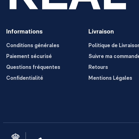
Informations
Livraison
Conditions générales
Politique de Livraiso
Paiement sécurisé
Suivre ma command
Questions fréquentes
Retours
Confidentialité
Mentions Légales