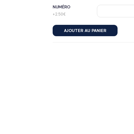
NUMÉRO
+2.50€
AJOUTER AU PANIER