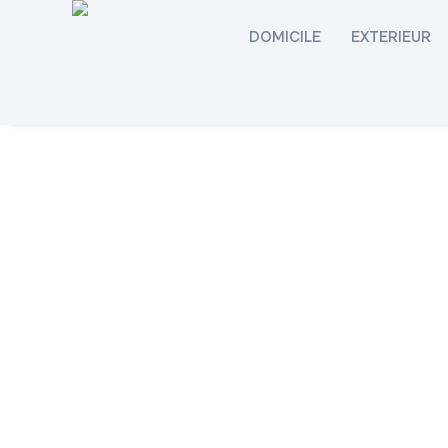
DOMICILE
EXTERIEUR