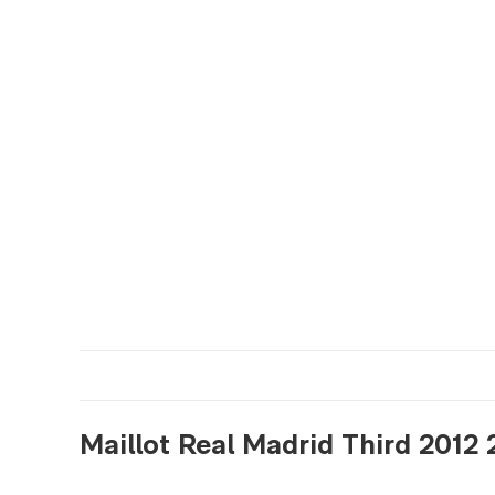
Maillot Real Madrid Third 2012 