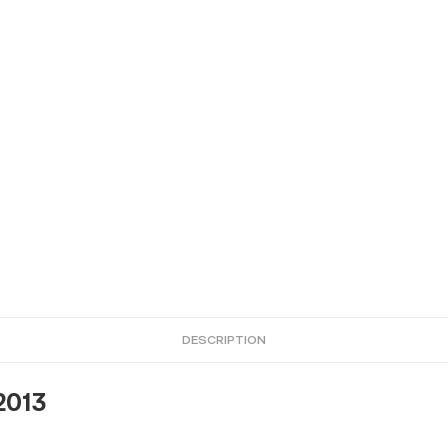
DESCRIPTION
2013