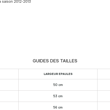
la saison 2012-2013
GUIDES DES TAILLES
LARGEUR EPAULES
50 cm
53 cm
56 cm