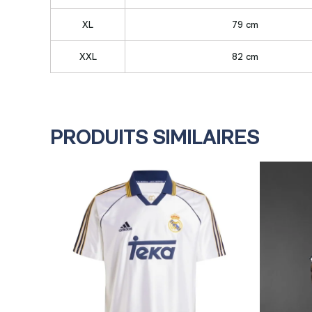
XL
79 cm
XXL
82 cm
PRODUITS SIMILAIRES