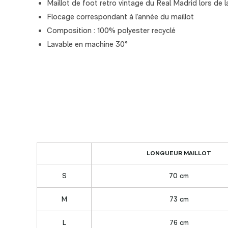
Maillot de foot retro vintage du Real Madrid lors de 
Flocage correspondant à l’année du maillot
Composition : 100% polyester recyclé
Lavable en machine 30°
LONGUEUR MAILLOT
S
70 cm
M
73 cm
L
76 cm