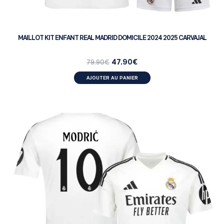
MAILLOT KIT ENFANT REAL MADRID DOMICILE 2024 2025 CARVAJAL
47.90
€
79.90
€
AJOUTER AU PANIER