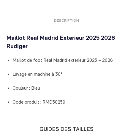
DESCRIPTION
Maillot Real Madrid Exterieur 2025 2026
Rudiger
Maillot de foot Real Madrid exterieur 2025 – 2026
Lavage en machine à 30°
Couleur : Bleu
Code produit : RMD50259
GUIDES DES TAILLES