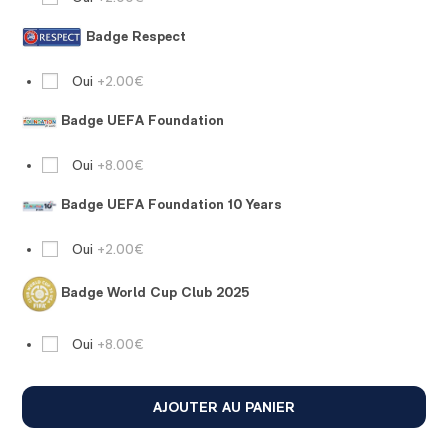
Badge Respect
Oui
+2.00€
Badge UEFA Foundation
Oui
+8.00€
Badge UEFA Foundation 10 Years
Oui
+2.00€
Badge World Cup Club 2025
Oui
+8.00€
AJOUTER AU PANIER