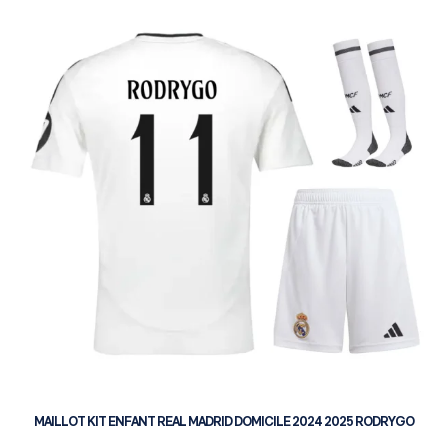
MAILLOT KIT ENFANT REAL MADRID DOMICILE 2024 2025 RODRYGO