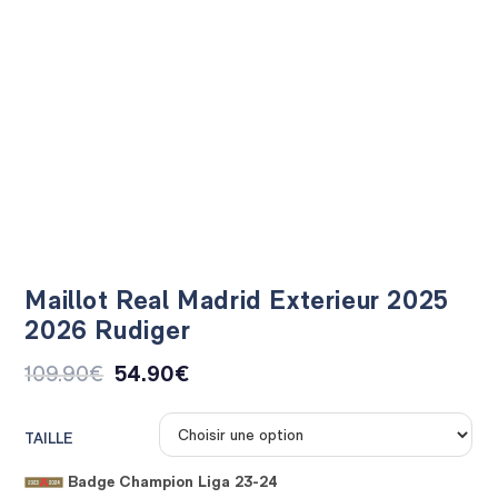
Maillot Real Madrid Exterieur 2025
2026 Rudiger
109.90
€
54.90
€
TAILLE
Badge Champion Liga 23-24