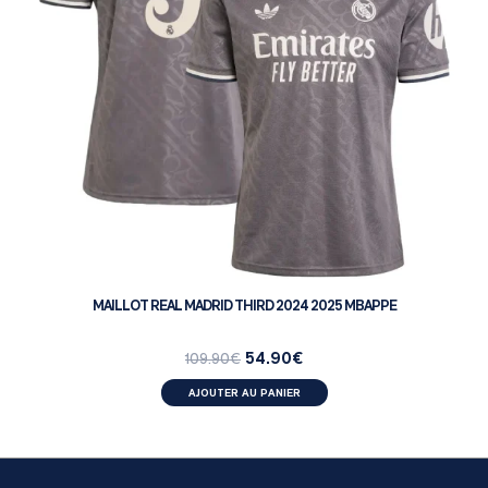
MAILLOT REAL MADRID THIRD 2024 2025 MBAPPE
54.90
€
109.90
€
AJOUTER AU PANIER