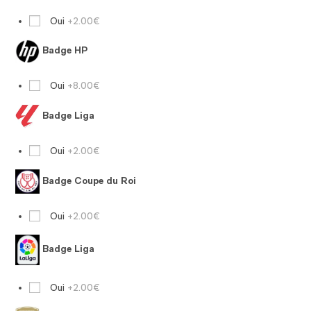
Oui
+2.00€
Badge HP
Oui
+8.00€
Badge Liga
Oui
+2.00€
Badge Coupe du Roi
Oui
+2.00€
Badge Liga
Oui
+2.00€