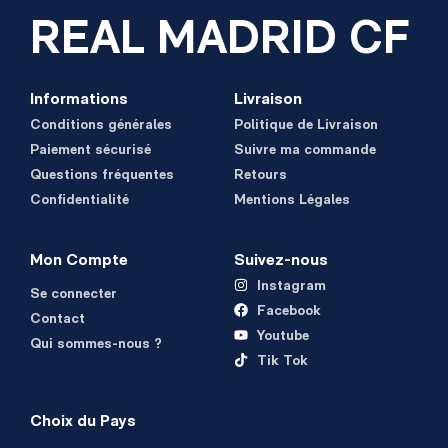
REAL MADRID CF
Informations
Livraison
Conditions générales
Politique de Livraison
Paiement sécurisé
Suivre ma commande
Questions fréquentes
Retours
Confidentialité
Mentions Légales
Mon Compte
Suivez-nous
Instagram
Se connecter
Facebook
Contact
Youtube
Qui sommes-nous ?
Tik Tok
Choix du Pays