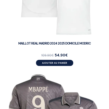
MAILLOT REAL MADRID 2024 2025 DOMICILE MODRIC
54.90
€
109.90
€
AJOUTER AU PANIER