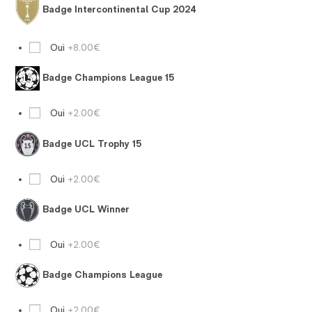
Badge Intercontinental Cup 2024
Oui
+8.00€
Badge Champions League 15
Oui
+2.00€
Badge UCL Trophy 15
Oui
+2.00€
Badge UCL Winner
Oui
+2.00€
Badge Champions League
Oui
+2.00€