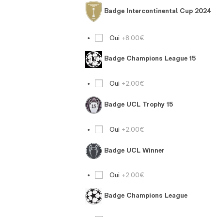
Badge Intercontinental Cup 2024
Oui
+8.00€
Badge Champions League 15
Oui
+2.00€
Badge UCL Trophy 15
Oui
+2.00€
Badge UCL Winner
Oui
+2.00€
Badge Champions League