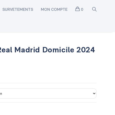
SURVETEMENTS
MON COMPTE
0
 Real Madrid Domicile 2024