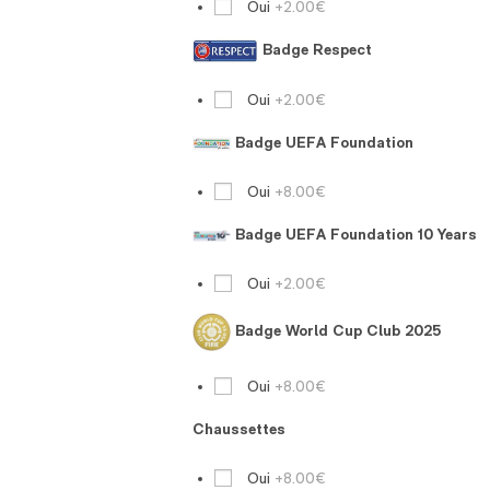
Oui
+2.00€
Badge Respect
Oui
+2.00€
Badge UEFA Foundation
Oui
+8.00€
Badge UEFA Foundation 10 Years
Oui
+2.00€
Badge World Cup Club 2025
Oui
+8.00€
Chaussettes
Oui
+8.00€