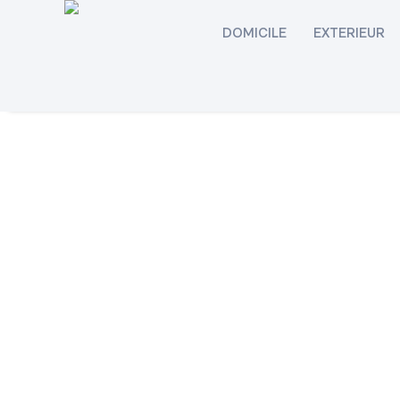
DOMICILE
EXTERIEUR