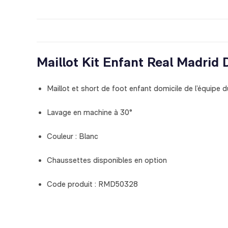
Maillot Kit Enfant Real Madrid
Maillot et short de foot enfant domicile de l’équipe
Lavage en machine à 30°
Couleur : Blanc
Chaussettes disponibles en option
Code produit : RMD50328