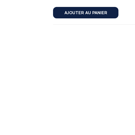
AJOUTER AU PANIER