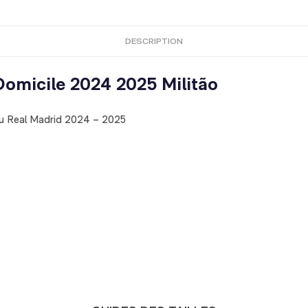
DESCRIPTION
 Domicile 2024 2025 Militão
 du Real Madrid 2024 – 2025