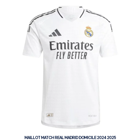
MATCH
MAILLOT MATCH REAL MADRID DOMICILE 2024 2025