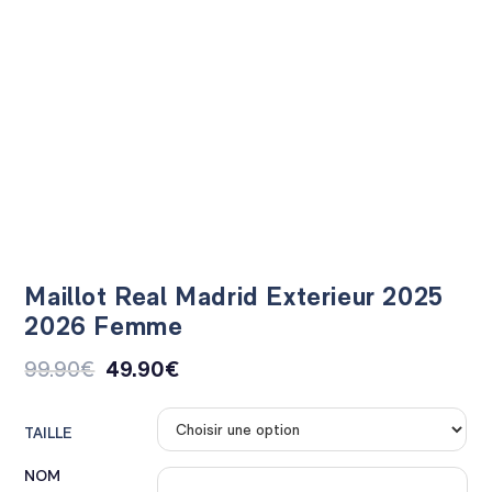
Maillot Real Madrid Exterieur 2025
2026 Femme
99.90
€
49.90
€
TAILLE
NOM