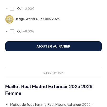
Oui
+2.00€
Badge World Cup Club 2025
Oui
+8.00€
AJOUTER AU PANIER
DESCRIPTION
Maillot Real Madrid Exterieur 2025 2026
Femme
Maillot de foot femme Real Madrid exterieur 2025 –