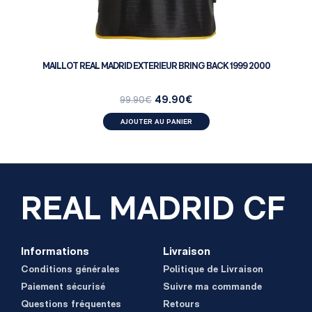
MAILLOT REAL MADRID EXTERIEUR BRING BACK 1999 2000
49.90
€
99.90
€
AJOUTER AU PANIER
REAL MADRID CF
Informations
Livraison
Conditions générales
Politique de Livraison
Paiement sécurisé
Suivre ma commande
Questions fréquentes
Retours