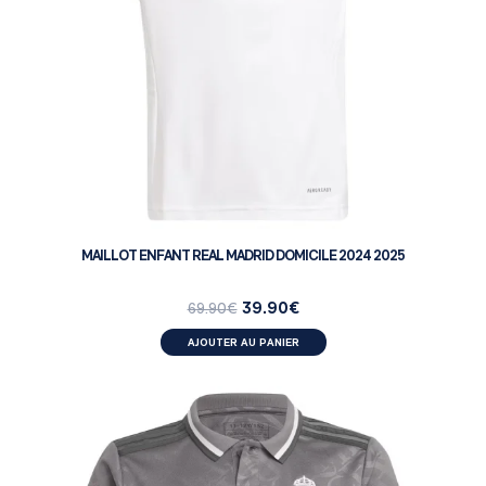
MAILLOT ENFANT REAL MADRID DOMICILE 2024 2025
39.90
€
69.90
€
AJOUTER AU PANIER
ENFANT