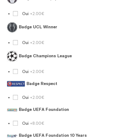
Oui
+2.00€
Badge UCL Winner
Oui
+2.00€
Badge Champions League
Oui
+2.00€
Badge Respect
Oui
+2.00€
Badge UEFA Foundation
Oui
+8.00€
Badge UEFA Foundation 10 Years