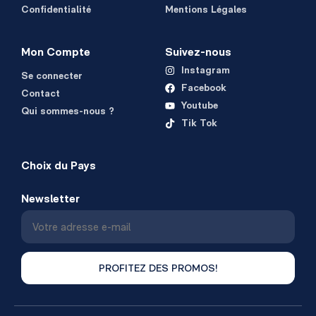
Confidentialité
Mentions Légales
Mon Compte
Suivez-nous
Instagram
Se connecter
Facebook
Contact
Youtube
Qui sommes-nous ?
Tik Tok
Choix du Pays
Newsletter
PROFITEZ DES PROMOS!