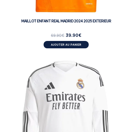
MAILLOT ENFANT REAL MADRID 2024 2025 EXTERIEUR
39.90
€
69.90
€
AJOUTER AU PANIER