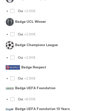
Oui
+2.00€
Badge UCL Winner
Oui
+2.00€
Badge Champions League
Oui
+2.00€
Badge Respect
Oui
+2.00€
Badge UEFA Foundation
Oui
+8.00€
Badge UEFA Foundation 10 Years