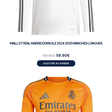
MAILLOT REAL MADRID DOMICILE 2024 2025 MANCHES LONGUES
59.90
€
109.90
€
AJOUTER AU PANIER