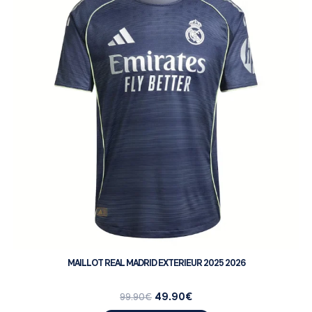
MAILLOT REAL MADRID EXTERIEUR 2025 2026
49.90
€
99.90
€