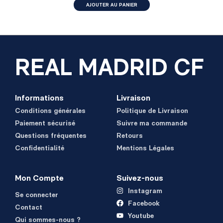
AJOUTER AU PANIER
REAL MADRID CF
Informations
Livraison
Conditions générales
Politique de Livraison
Paiement sécurisé
Suivre ma commande
Questions fréquentes
Retours
Confidentialité
Mentions Légales
Mon Compte
Suivez-nous
Instagram
Se connecter
Facebook
Contact
Youtube
Qui sommes-nous ?