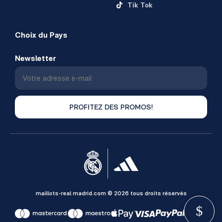
Tik Tok
Choix du Pays
Newsletter
PROFITEZ DES PROMOS!
maillots-real madrid.com © 2026 tous droits réservés