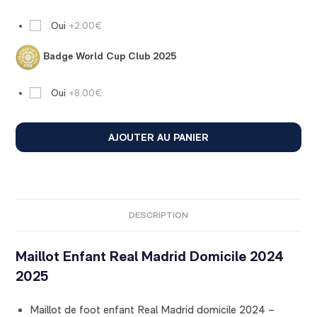
Oui
+2.00€
Badge World Cup Club 2025
Oui
+8.00€
AJOUTER AU PANIER
DESCRIPTION
Maillot Enfant Real Madrid Domicile 2024
2025
Maillot de foot enfant Real Madrid domicile 2024 –