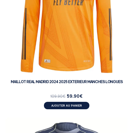
MAILLOT REAL MADRID 2024 2025 EXTERIEUR MANCHES LONGUES
59.90
€
109.90
€
AJOUTER AU PANIER