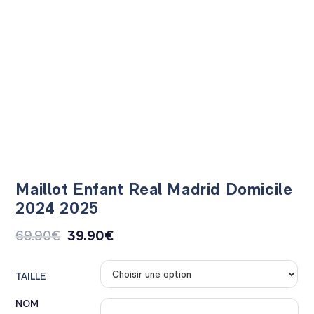
Maillot Enfant Real Madrid Domicile
2024 2025
69.90
€
39.90
€
TAILLE
NOM