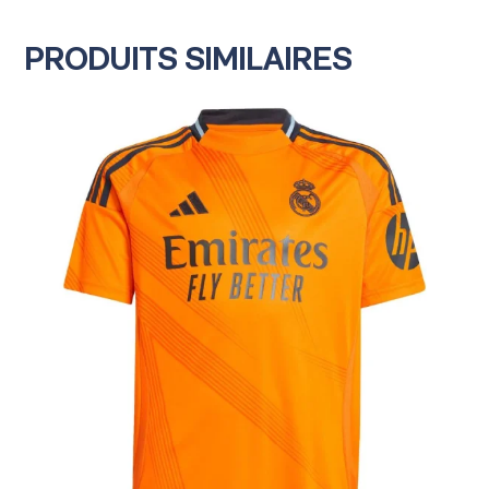
PRODUITS SIMILAIRES
ENFANT