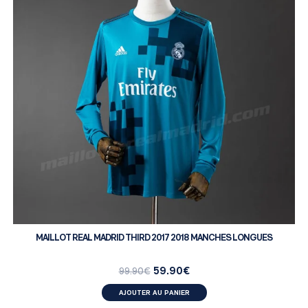
MAILLOT REAL MADRID THIRD 2017 2018 MANCHES LONGUES
59.90
€
99.90
€
AJOUTER AU PANIER