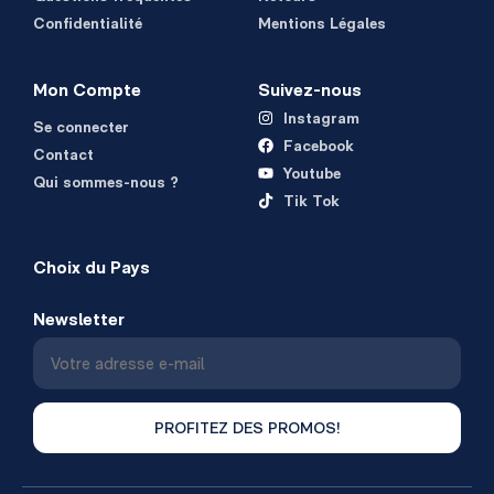
Confidentialité
Mentions Légales
Mon Compte
Suivez-nous
Instagram
Se connecter
Facebook
Contact
Youtube
Qui sommes-nous ?
Tik Tok
Choix du Pays
Newsletter
PROFITEZ DES PROMOS!