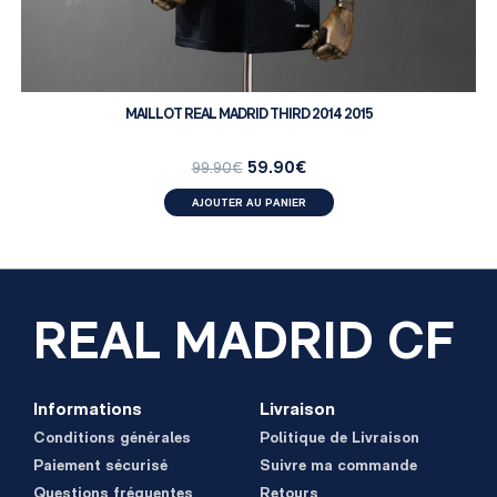
MAILLOT REAL MADRID THIRD 2014 2015
59.90
€
99.90
€
AJOUTER AU PANIER
REAL MADRID CF
Informations
Livraison
Conditions générales
Politique de Livraison
Paiement sécurisé
Suivre ma commande
Questions fréquentes
Retours