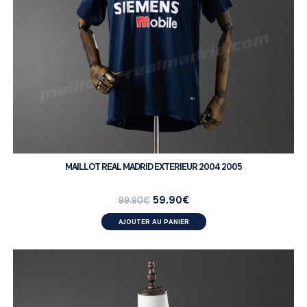
MAILLOT REAL MADRID EXTERIEUR 2004 2005
59.90
€
99.90
€
AJOUTER AU PANIER