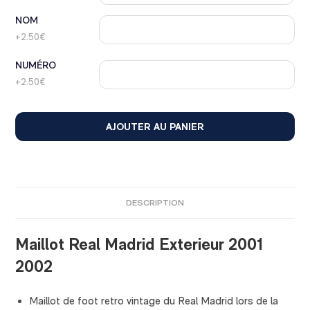
NOM
+2.50€
NUMÉRO
+2.50€
AJOUTER AU PANIER
DESCRIPTION
Maillot Real Madrid Exterieur 2001
2002
Maillot de foot retro vintage du Real Madrid lors de la