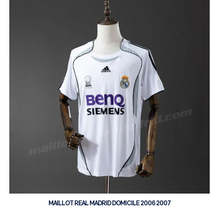
MAILLOT REAL MADRID DOMICILE 2006 2007