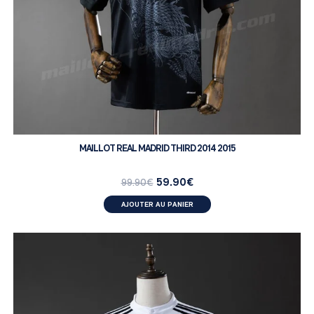
MAILLOT REAL MADRID THIRD 2014 2015
59.90
€
99.90
€
AJOUTER AU PANIER