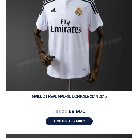
MAILLOT REAL MADRID DOMICILE 2014 2015
59.90
€
99.90
€
AJOUTER AU PANIER