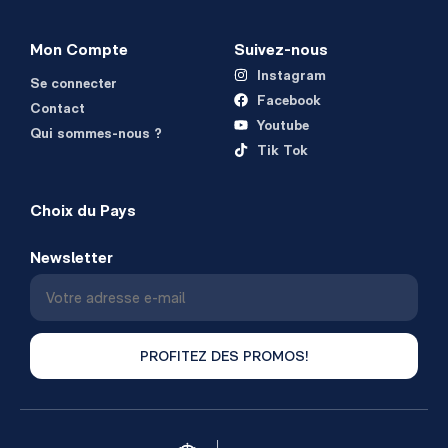
Mon Compte
Suivez-nous
Instagram
Se connecter
Facebook
Contact
Youtube
Qui sommes-nous ?
Tik Tok
Choix du Pays
Newsletter
PROFITEZ DES PROMOS!