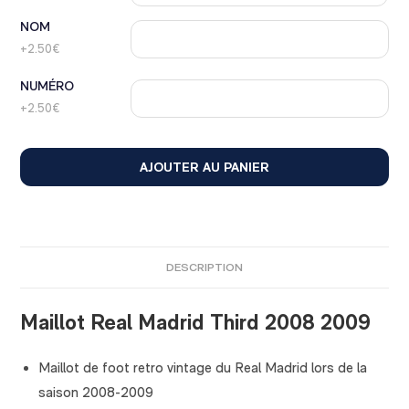
NOM
+2.50€
NUMÉRO
+2.50€
AJOUTER AU PANIER
DESCRIPTION
Maillot Real Madrid Third 2008 2009
Maillot de foot retro vintage du Real Madrid lors de la
saison 2008-2009