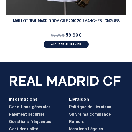
MAILLOT REAL MADRID DOMICILE 2010 2011 MANCHES LONGUES
59.90
€
99.90
€
AJOUTER AU PANIER
REAL MADRID CF
Informations
Livraison
Conditions générales
Politique de Livraison
Paiement sécurisé
Suivre ma commande
Questions fréquentes
Retours
Confidentialité
Mentions Légales