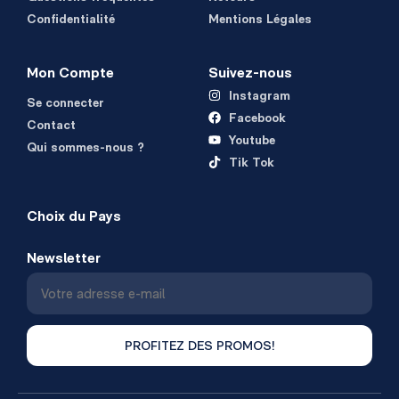
Confidentialité
Mentions Légales
Mon Compte
Suivez-nous
Instagram
Se connecter
Facebook
Contact
Youtube
Qui sommes-nous ?
Tik Tok
Choix du Pays
Newsletter
PROFITEZ DES PROMOS!