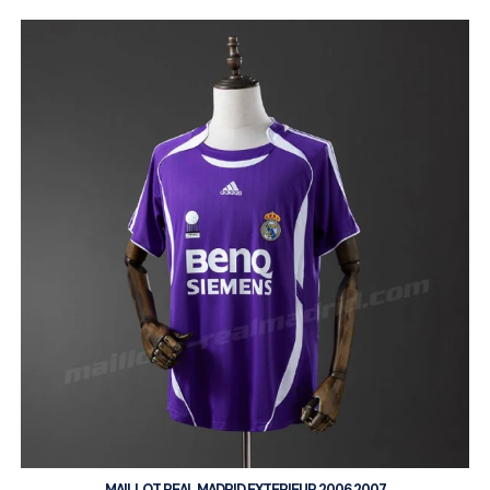
MAILLOT REAL MADRID EXTERIEUR 2006 2007