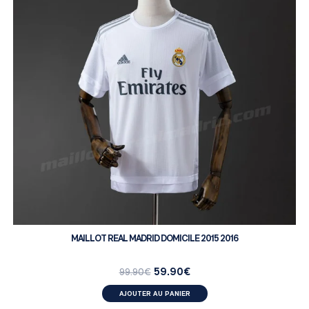
MAILLOT REAL MADRID DOMICILE 2015 2016
59.90
€
99.90
€
AJOUTER AU PANIER