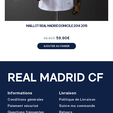
MAILLOT REAL MADRID DOMICILE 2014 2015
59.90
€
99.90
€
AJOUTER AU PANIER
REAL MADRID CF
Informations
Livraison
Conditions générales
Politique de Livraison
Paiement sécurisé
Suivre ma commande
Questions fréquentes
Retours