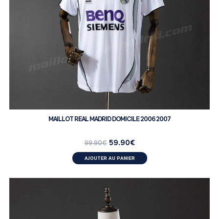
MAILLOT REAL MADRID DOMICILE 2006 2007
59.90
€
99.90
€
AJOUTER AU PANIER