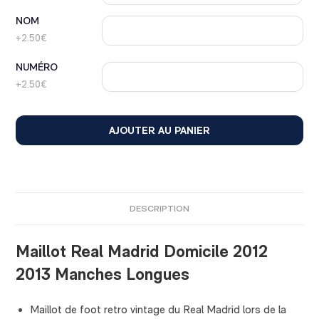
NOM
+2.50€
NUMÉRO
+2.50€
AJOUTER AU PANIER
DESCRIPTION
Maillot Real Madrid Domicile 2012
2013 Manches Longues
Maillot de foot retro vintage du Real Madrid lors de la