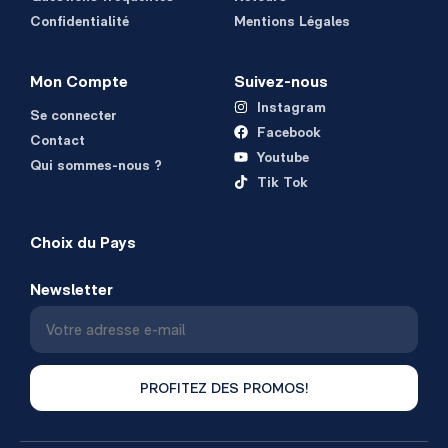
Confidentialité
Mentions Légales
Mon Compte
Suivez-nous
Instagram
Se connecter
Facebook
Contact
Youtube
Qui sommes-nous ?
Tik Tok
Choix du Pays
Newsletter
PROFITEZ DES PROMOS!