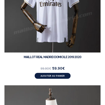
MAILLOT REAL MADRID DOMICILE 2019 2020
59.90
€
99.90
€
AJOUTER AU PANIER