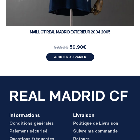
MAILLOT REAL MADRID EXTERIEUR 2004 2005
59.90
€
99.90
€
AJOUTER AU PANIER
REAL MADRID CF
Informations
Livraison
Conditions générales
Politique de Livraison
Paiement sécurisé
Suivre ma commande
Questions fréquentes
Retours