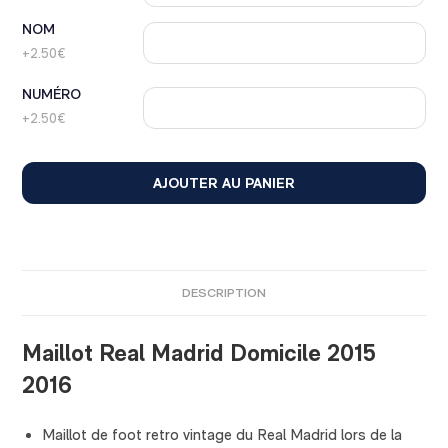
NOM
+2.50€
NUMÉRO
+2.50€
AJOUTER AU PANIER
DESCRIPTION
Maillot Real Madrid Domicile 2015
2016
Maillot de foot retro vintage du Real Madrid lors de la