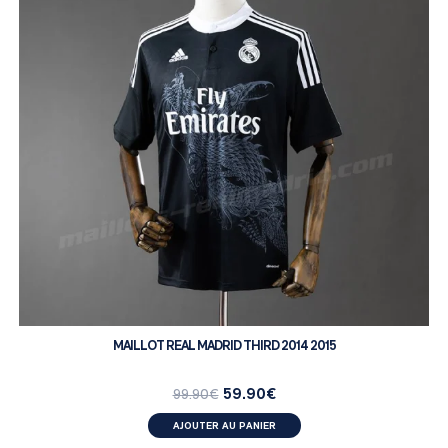
MAILLOT REAL MADRID THIRD 2014 2015
59.90
€
99.90
€
AJOUTER AU PANIER