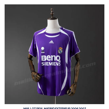
MAILLOT REAL MADRID EXTERIEUR 2006 2007