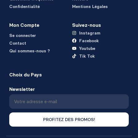
Confidentialité
Mentions Légales
Mon Compte
Suivez-nous
Instagram
Se connecter
Facebook
Contact
Youtube
Qui sommes-nous ?
Tik Tok
Choix du Pays
Newsletter
PROFITEZ DES PROMOS!