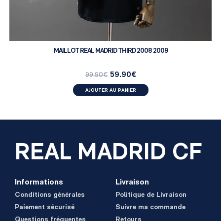
MAILLOT REAL MADRID THIRD 2008 2009
59.90
€
99.90
€
AJOUTER AU PANIER
REAL MADRID CF
Informations
Livraison
Conditions générales
Politique de Livraison
Paiement sécurisé
Suivre ma commande
Questions fréquentes
Retours