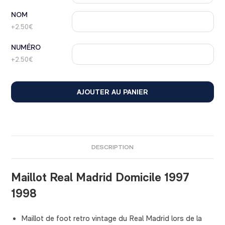
NOM
+2.50€
NUMÉRO
+2.50€
AJOUTER AU PANIER
DESCRIPTION
Maillot Real Madrid Domicile 1997
1998
Maillot de foot retro vintage du Real Madrid lors de la