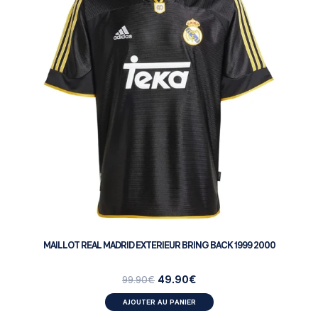
MAILLOT REAL MADRID EXTERIEUR BRING BACK 1999 2000
49.90
€
99.90
€
AJOUTER AU PANIER