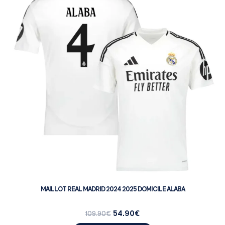
MAILLOT REAL MADRID 2024 2025 DOMICILE ALABA
54.90
€
109.90
€