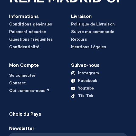
Informations
Livraison
Conditions générales
Politique de Livraison
Paiement sécurisé
Suivre ma commande
Questions fréquentes
Retours
Confidentialité
Mentions Légales
Mon Compte
Suivez-nous
Instagram
Se connecter
Facebook
Contact
Youtube
Qui sommes-nous ?
Tik Tok
Choix du Pays
Newsletter