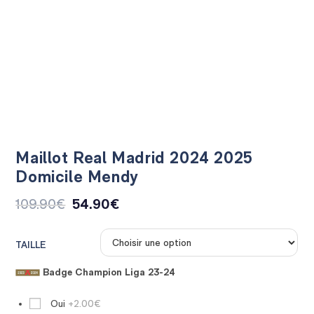
Maillot Real Madrid 2024 2025
Domicile Mendy
109.90
€
54.90
€
TAILLE
Badge Champion Liga 23-24
Oui
+2.00€