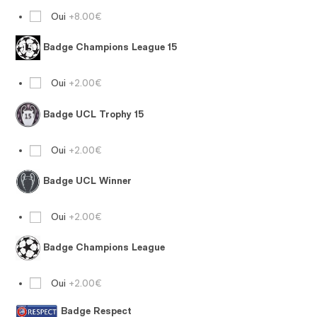
Oui
+8.00€
Badge Champions League 15
Oui
+2.00€
Badge UCL Trophy 15
Oui
+2.00€
Badge UCL Winner
Oui
+2.00€
Badge Champions League
Oui
+2.00€
Badge Respect