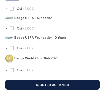
Oui
+2.00€
Badge UEFA Foundation
Oui
+8.00€
Badge UEFA Foundation 10 Years
Oui
+2.00€
Badge World Cup Club 2025
Oui
+8.00€
AJOUTER AU PANIER