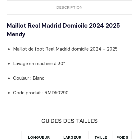
DESCRIPTION
Maillot Real Madrid Domicile 2024 2025
Mendy
Maillot de foot Real Madrid domicile 2024 – 2025
Lavage en machine à 30°
Couleur : Blanc
Code produit : RMD50290
GUIDES DES TAILLES
LONGUEUR
LARGEUR
TAILLE
POIDS