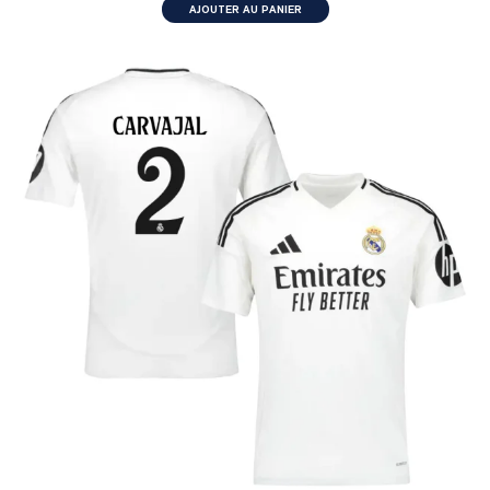
AJOUTER AU PANIER