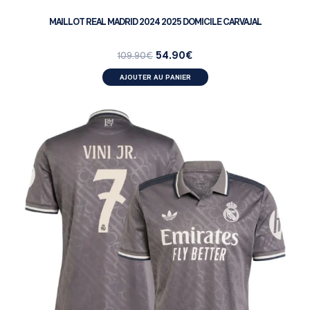
MAILLOT REAL MADRID 2024 2025 DOMICILE CARVAJAL
54.90
€
109.90
€
AJOUTER AU PANIER