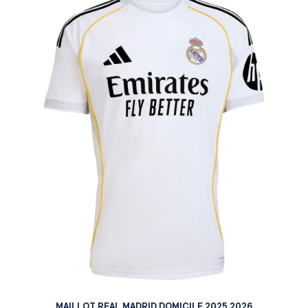
MAILLOT REAL MADRID DOMICILE 2025 2026