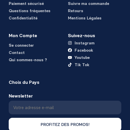
Paiement sécurisé
Suivre ma commande
Questions fréquentes
Retours
Confidentialité
Mentions Légales
Mon Compte
Suivez-nous
Instagram
Se connecter
Facebook
Contact
Youtube
Qui sommes-nous ?
Tik Tok
Choix du Pays
Newsletter
PROFITEZ DES PROMOS!