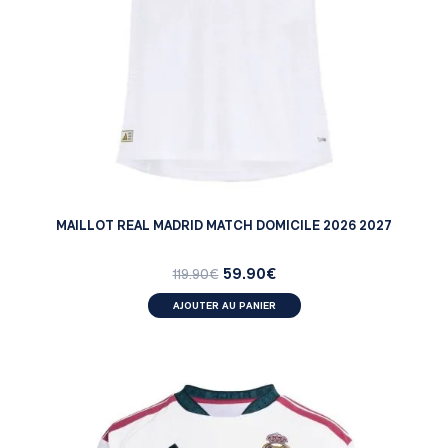
MAILLOT REAL MADRID MATCH DOMICILE 2026 2027
59.90
€
119.90
€
AJOUTER AU PANIER
FEMMES