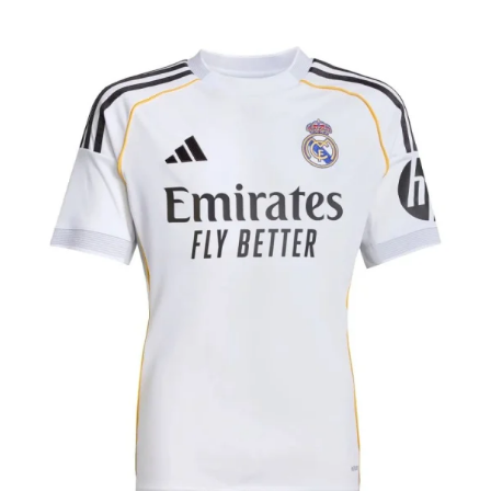
ENFANT