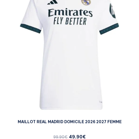
MAILLOT REAL MADRID DOMICILE 2026 2027 FEMME
49.90
€
99.90
€