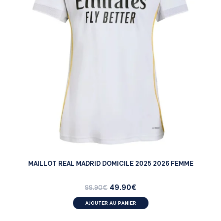
MAILLOT REAL MADRID DOMICILE 2025 2026 FEMME
49.90
€
99.90
€
AJOUTER AU PANIER