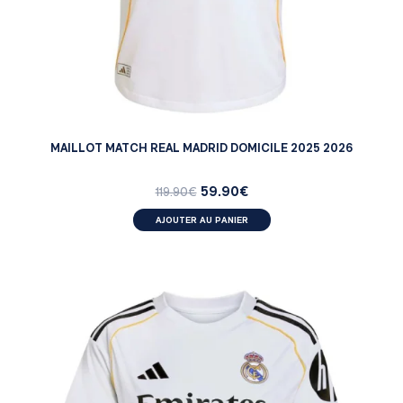
MAILLOT MATCH REAL MADRID DOMICILE 2025 2026
59.90
€
119.90
€
AJOUTER AU PANIER
FEMMES