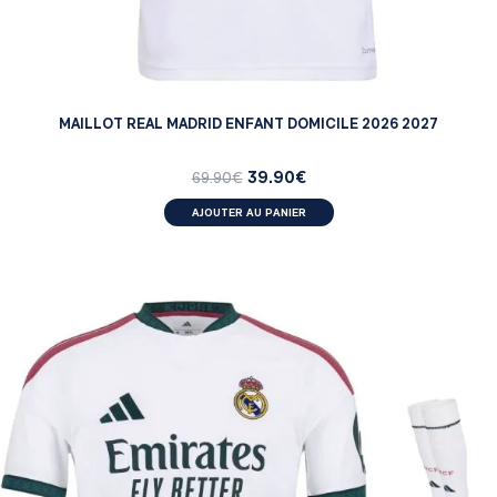
MAILLOT REAL MADRID ENFANT DOMICILE 2026 2027
39.90
€
69.90
€
AJOUTER AU PANIER
ENFANT