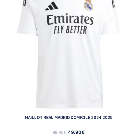
MAILLOT REAL MADRID DOMICILE 2024 2025
49.90
€
99.90
€