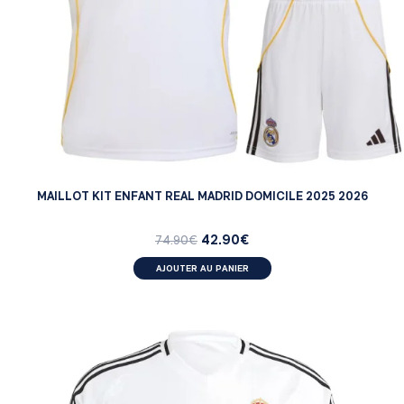
MAILLOT KIT ENFANT REAL MADRID DOMICILE 2025 2026
42.90
€
74.90
€
AJOUTER AU PANIER