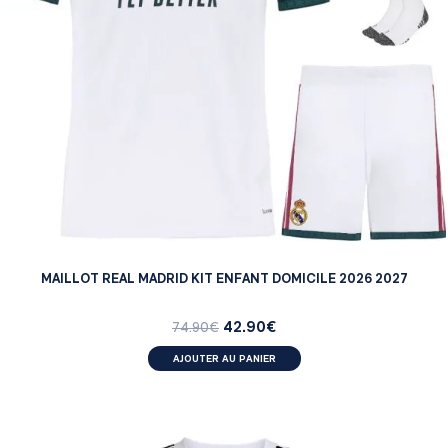
MAILLOT REAL MADRID KIT ENFANT DOMICILE 2026 2027
42.90
€
74.90
€
AJOUTER AU PANIER