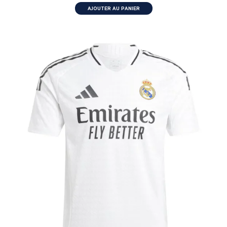
AJOUTER AU PANIER
MATCH