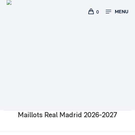
MENU
0
Maillots Real Madrid 2026-2027