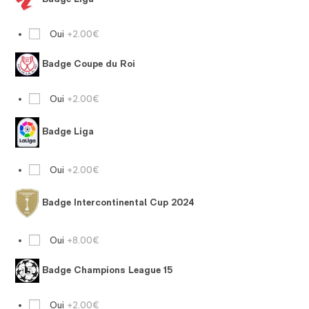
Oui
+2.00€
Badge Coupe du Roi
Oui
+2.00€
Badge Liga
Oui
+2.00€
Badge Intercontinental Cup 2024
Oui
+8.00€
Badge Champions League 15
Oui
+2.00€