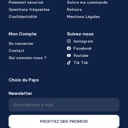
Paiement sécurisé
Suivre ma commande
Questions fréquentes
Retours
Confidentialité
Mentions Légales
Mon Compte
Suivez-nous
Instagram
Se connecter
Facebook
Contact
Youtube
Qui sommes-nous ?
Tik Tok
Choix du Pays
Newsletter
PROFITEZ DES PROMOS!