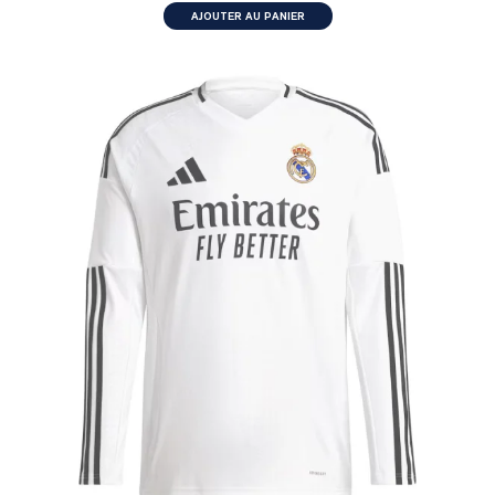
AJOUTER AU PANIER