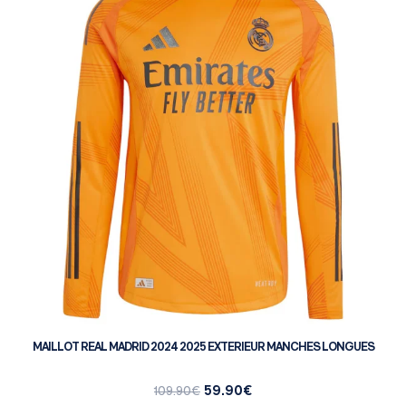
MAILLOT REAL MADRID 2024 2025 EXTERIEUR MANCHES LONGUES
59.90
€
109.90
€