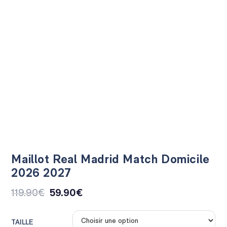
Maillot Real Madrid Match Domicile
2026 2027
119.90
€
59.90
€
TAILLE