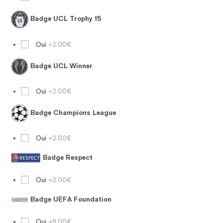
Badge UCL Trophy 15
Oui
+2.00€
Badge UCL Winner
Oui
+2.00€
Badge Champions League
Oui
+2.00€
Badge Respect
Oui
+2.00€
Badge UEFA Foundation
Oui
+8.00€