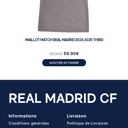
MAILLOT MATCH REAL MADRID 2024 2025 THIRD
59.90
€
119.90
€
AJOUTER AU PANIER
REAL MADRID CF
Informations
Livraison
Conditions générales
Politique de Livraison