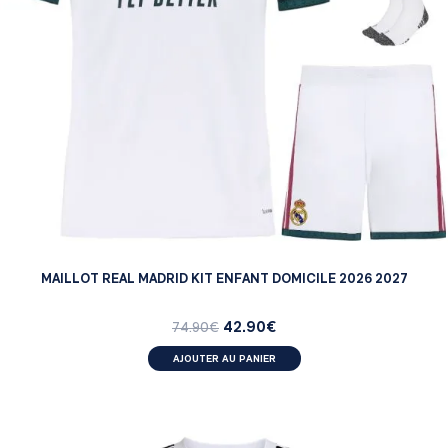
MAILLOT REAL MADRID KIT ENFANT DOMICILE 2026 2027
42.90
€
74.90
€
AJOUTER AU PANIER