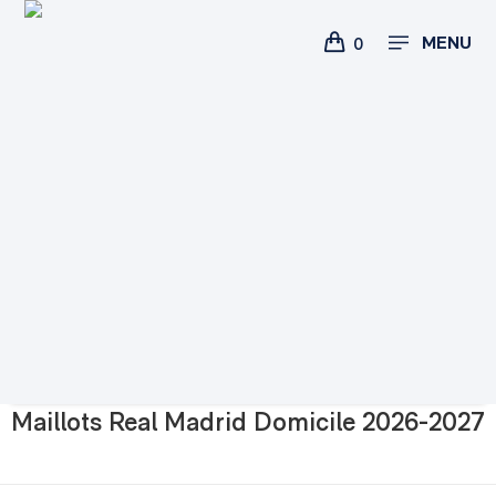
MENU
0
Maillots Real Madrid Domicile 2026-2027