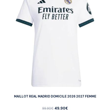
MAILLOT REAL MADRID DOMICILE 2026 2027 FEMME
49.90
€
99.90
€