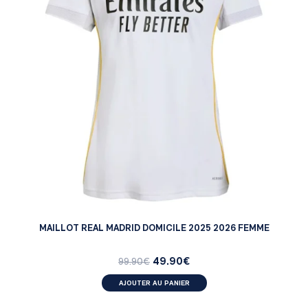
MAILLOT REAL MADRID DOMICILE 2025 2026 FEMME
49.90
€
99.90
€
AJOUTER AU PANIER