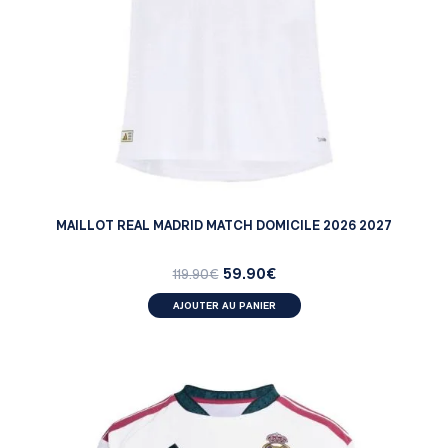
MAILLOT REAL MADRID MATCH DOMICILE 2026 2027
59.90
€
119.90
€
AJOUTER AU PANIER
FEMMES