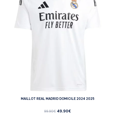
MAILLOT REAL MADRID DOMICILE 2024 2025
49.90
€
99.90
€