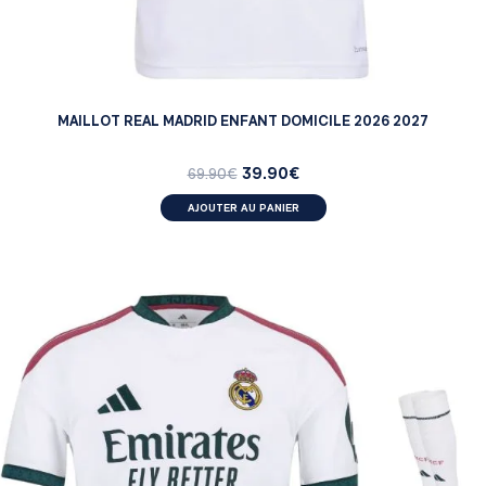
MAILLOT REAL MADRID ENFANT DOMICILE 2026 2027
39.90
€
69.90
€
AJOUTER AU PANIER
ENFANT