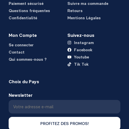
Paiement sécurisé
Suivre ma commande
Questions fréquentes
Retours
Confidentialité
Mentions Légales
Mon Compte
Suivez-nous
Instagram
Se connecter
Facebook
Contact
Youtube
Qui sommes-nous ?
Tik Tok
Choix du Pays
Newsletter
PROFITEZ DES PROMOS!