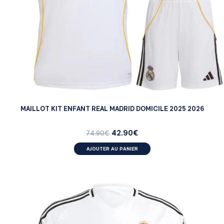
MAILLOT KIT ENFANT REAL MADRID DOMICILE 2025 2026
42.90
€
74.90
€
AJOUTER AU PANIER