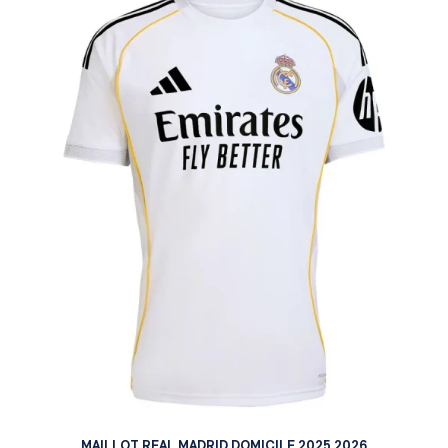
MAILLOT REAL MADRID DOMICILE 2025 2026