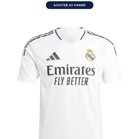
AJOUTER AU PANIER
MATCH