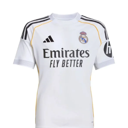
ENFANT