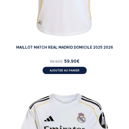
MAILLOT MATCH REAL MADRID DOMICILE 2025 2026
59.90
€
119.90
€
AJOUTER AU PANIER
FEMMES