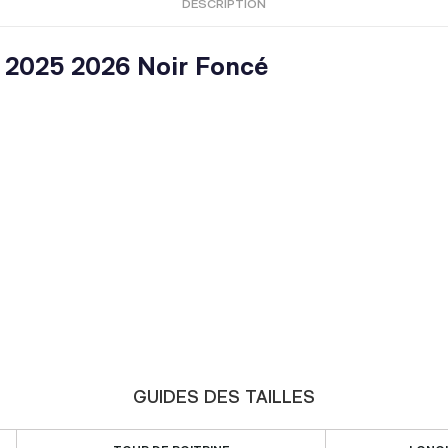
DESCRIPTION
 2025 2026 Noir Foncé
GUIDES DES TAILLES