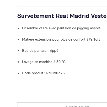
Survetement Real Madrid Veste
Ensemble veste avec pantalon de jogging assorti
Matière extensible pour plus de confort à l’effort
Bas de pantalon zippé
Lavage en machine à 30 °C
Code produit : RMD50376