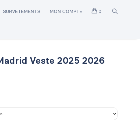
SURVETEMENTS
MON COMPTE
0
Madrid Veste 2025 2026