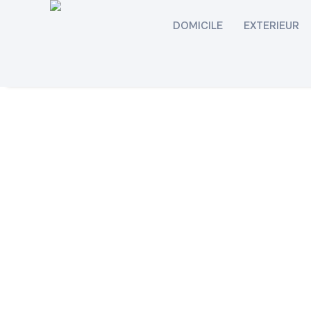
DOMICILE
EXTERIEUR