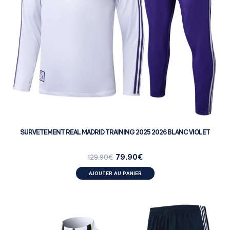
SURVETEMENT REAL MADRID TRAINING 2025 2026 BLANC VIOLET
79.90
€
129.90
€
AJOUTER AU PANIER