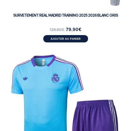
SURVETEMENT REAL MADRID TRAINING 2025 2026 BLANC GRIS
79.90
€
129.90
€
AJOUTER AU PANIER