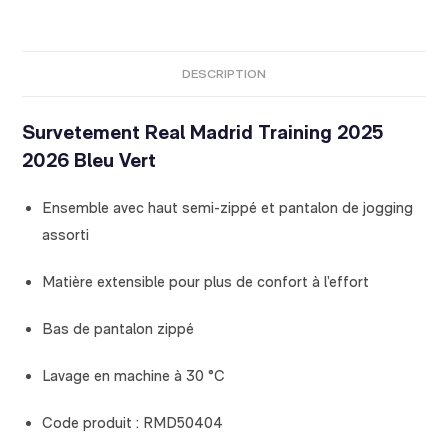
DESCRIPTION
Survetement Real Madrid Training 2025
2026 Bleu Vert
Ensemble avec haut semi-zippé et pantalon de jogging
assorti
Matière extensible pour plus de confort à l’effort
Bas de pantalon zippé
Lavage en machine à 30 °C
Code produit : RMD50404