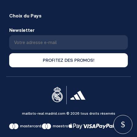
Choix du Pays
Newsletter
PROFITEZ DES PROMOS!
maillots-real madrid.com © 2026 tous droits réservés