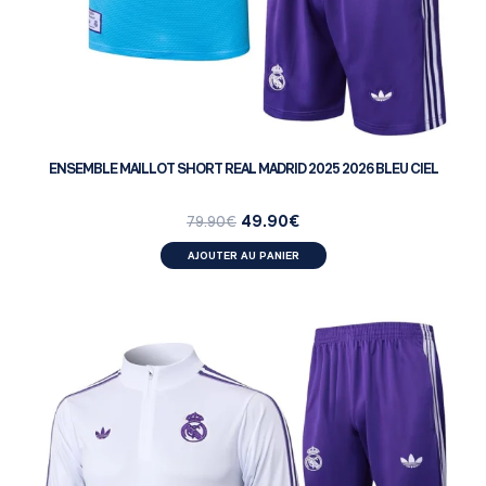
ENSEMBLE MAILLOT SHORT REAL MADRID 2025 2026 BLEU CIEL
49.90
€
79.90
€
AJOUTER AU PANIER