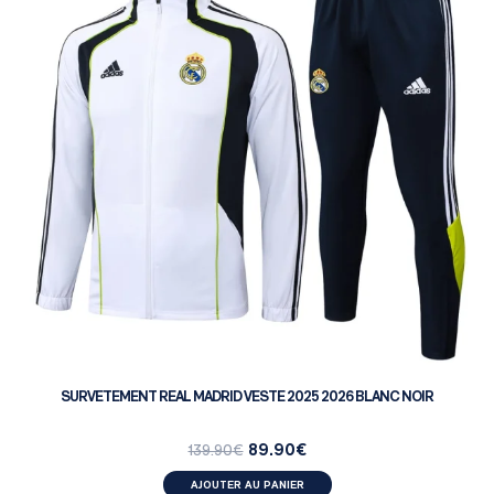
SURVETEMENT REAL MADRID VESTE 2025 2026 BLANC NOIR
89.90
€
139.90
€
AJOUTER AU PANIER