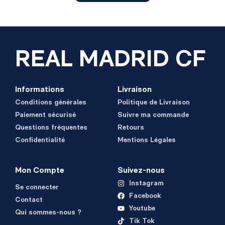
REAL MADRID CF
Informations
Livraison
Conditions générales
Politique de Livraison
Paiement sécurisé
Suivre ma commande
Questions fréquentes
Retours
Confidentialité
Mentions Légales
Mon Compte
Suivez-nous
Instagram
Se connecter
Facebook
Contact
Youtube
Qui sommes-nous ?
Tik Tok