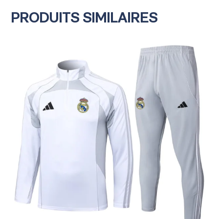
PRODUITS SIMILAIRES