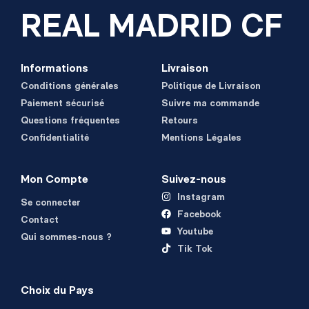
REAL MADRID CF
Informations
Livraison
Conditions générales
Politique de Livraison
Paiement sécurisé
Suivre ma commande
Questions fréquentes
Retours
Confidentialité
Mentions Légales
Mon Compte
Suivez-nous
Instagram
Se connecter
Facebook
Contact
Youtube
Qui sommes-nous ?
Tik Tok
Choix du Pays