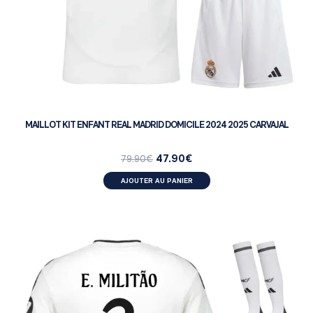
MAILLOT KIT ENFANT REAL MADRID DOMICILE 2024 2025 CARVAJAL
47.90
€
79.90
€
AJOUTER AU PANIER