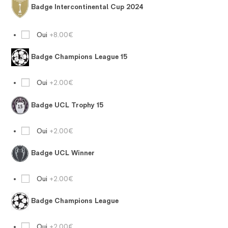
Badge Intercontinental Cup 2024
Oui
+8.00€
Badge Champions League 15
Oui
+2.00€
Badge UCL Trophy 15
Oui
+2.00€
Badge UCL Winner
Oui
+2.00€
Badge Champions League
Oui
+2.00€