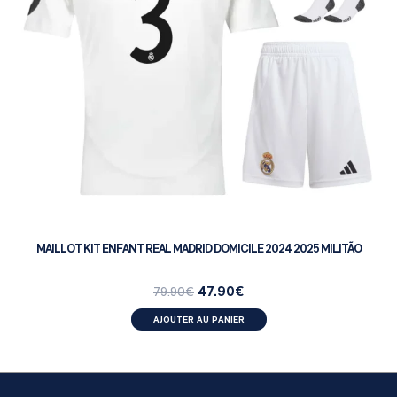
MAILLOT KIT ENFANT REAL MADRID DOMICILE 2024 2025 MILITÃO
47.90
€
79.90
€
AJOUTER AU PANIER