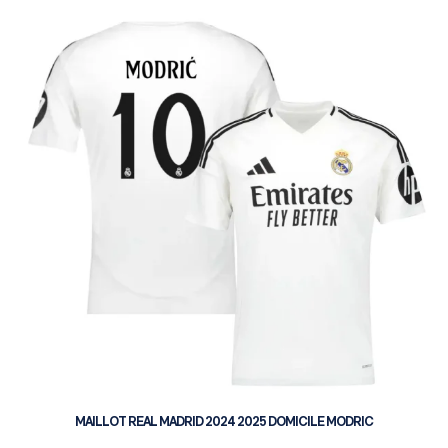
MAILLOT REAL MADRID 2024 2025 DOMICILE MODRIC