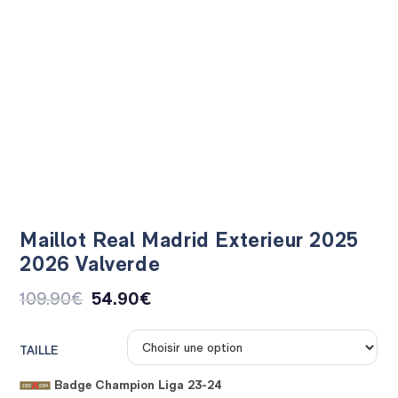
Maillot Real Madrid Exterieur 2025
2026 Valverde
109.90
€
54.90
€
TAILLE
Badge Champion Liga 23-24