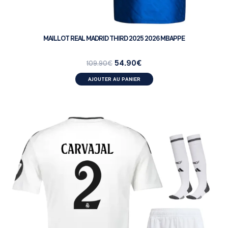
MAILLOT REAL MADRID THIRD 2025 2026 MBAPPE
54.90
€
109.90
€
AJOUTER AU PANIER