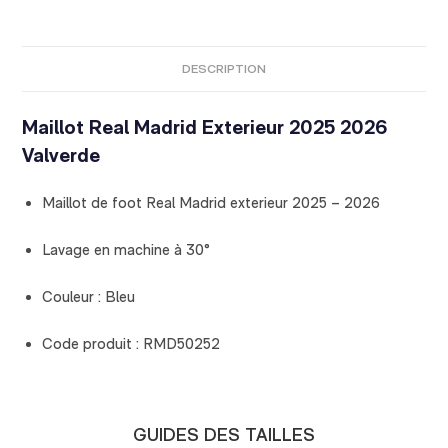
DESCRIPTION
Maillot Real Madrid Exterieur 2025 2026
Valverde
Maillot de foot Real Madrid exterieur 2025 – 2026
Lavage en machine à 30°
Couleur : Bleu
Code produit : RMD50252
GUIDES DES TAILLES