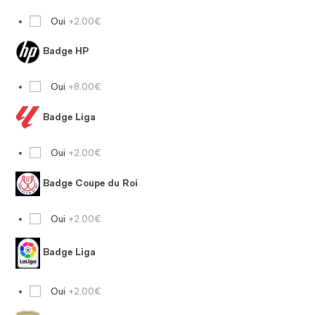
Oui
+2.00€
Badge HP
Oui
+8.00€
Badge Liga
Oui
+2.00€
Badge Coupe du Roi
Oui
+2.00€
Badge Liga
Oui
+2.00€