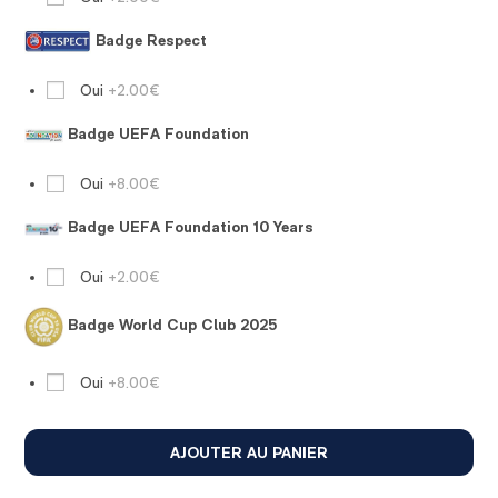
Badge Respect
Oui
+2.00€
Badge UEFA Foundation
Oui
+8.00€
Badge UEFA Foundation 10 Years
Oui
+2.00€
Badge World Cup Club 2025
Oui
+8.00€
AJOUTER AU PANIER