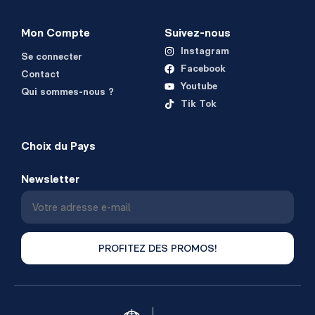
Mon Compte
Suivez-nous
Instagram
Se connecter
Facebook
Contact
Youtube
Qui sommes-nous ?
Tik Tok
Choix du Pays
Newsletter
PROFITEZ DES PROMOS!