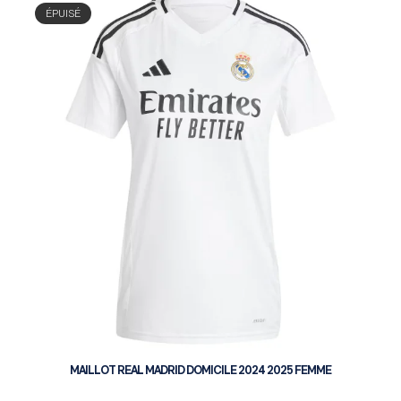
ÉPUISÉ
MAILLOT REAL MADRID DOMICILE 2024 2025 FEMME