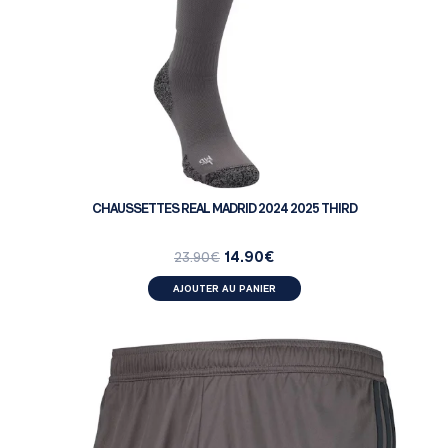
CHAUSSETTES REAL MADRID 2024 2025 THIRD
14.90
€
23.90
€
AJOUTER AU PANIER