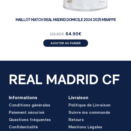
MAILLOT MATCH REAL MADRID DOMICILE 2024 2025 MBAPPE
64.90
€
129.90
€
AJOUTER AU PANIER
REAL MADRID CF
Informations
Livraison
Conditions générales
Politique de Livraison
Paiement sécurisé
Suivre ma commande
Questions fréquentes
Retours
Confidentialité
Mentions Légales