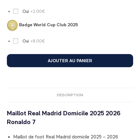
Oui
+2.00€
Badge World Cup Club 2025
Oui
+8.00€
AJOUTER AU PANIER
DESCRIPTION
Maillot Real Madrid Domicile 2025 2026
Ronaldo 7
Maillot de foot Real Madrid domicile 2025 – 2026