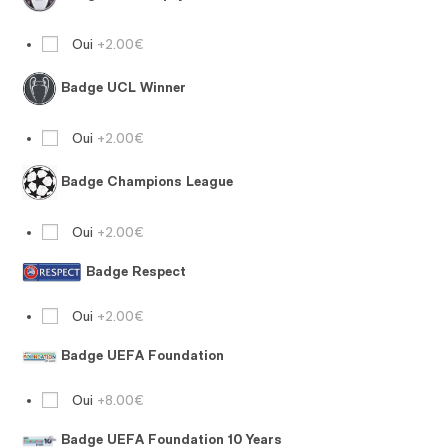
Oui
+2.00€
Badge UCL Winner
Oui
+2.00€
Badge Champions League
Oui
+2.00€
Badge Respect
Oui
+2.00€
Badge UEFA Foundation
Oui
+8.00€
Badge UEFA Foundation 10 Years