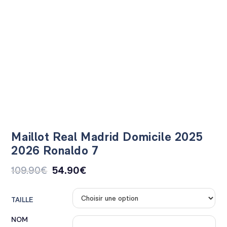
Maillot Real Madrid Domicile 2025
2026 Ronaldo 7
109.90
€
54.90
€
TAILLE
NOM