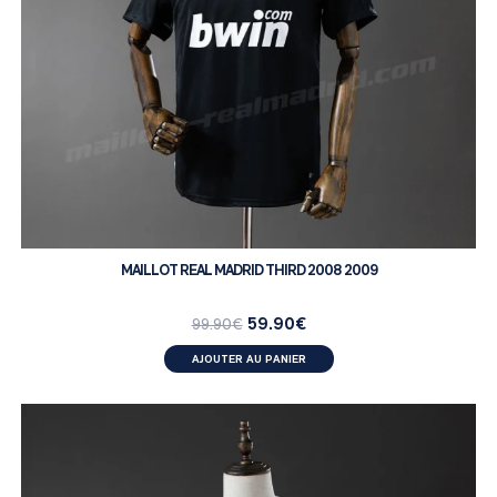
MAILLOT REAL MADRID THIRD 2008 2009
59.90
€
99.90
€
AJOUTER AU PANIER