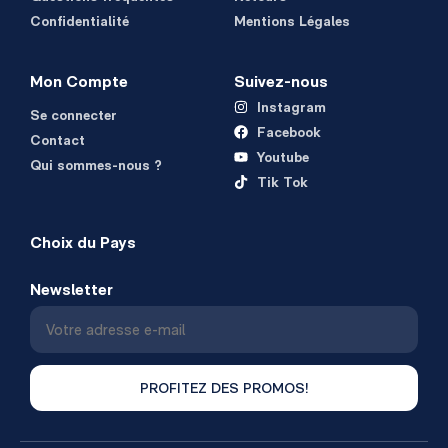
Confidentialité
Mentions Légales
Mon Compte
Suivez-nous
Instagram
Se connecter
Facebook
Contact
Youtube
Qui sommes-nous ?
Tik Tok
Choix du Pays
Newsletter
PROFITEZ DES PROMOS!