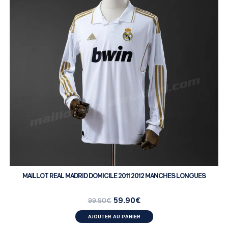
MAILLOT REAL MADRID DOMICILE 2011 2012 MANCHES LONGUES
59.90
€
99.90
€
AJOUTER AU PANIER