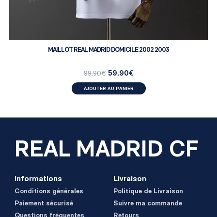
MAILLOT REAL MADRID DOMICILE 2002 2003
59.90
€
99.90
€
AJOUTER AU PANIER
REAL MADRID CF
Informations
Livraison
Conditions générales
Politique de Livraison
Paiement sécurisé
Suivre ma commande
Questions fréquentes
Retours