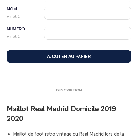
NOM
+2.50€
NUMÉRO
+2.50€
AJOUTER AU PANIER
DESCRIPTION
Maillot Real Madrid Domicile 2019
2020
Maillot de foot retro vintage du Real Madrid lors de la