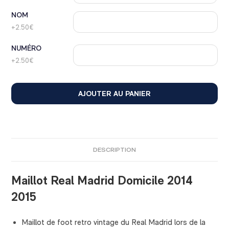
NOM
+2.50€
NUMÉRO
+2.50€
AJOUTER AU PANIER
DESCRIPTION
Maillot Real Madrid Domicile 2014
2015
Maillot de foot retro vintage du Real Madrid lors de la