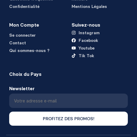
Confidentialité
Mentions Légales
Mon Compte
Suivez-nous
Instagram
Se connecter
Facebook
Contact
Youtube
Qui sommes-nous ?
Tik Tok
Choix du Pays
Newsletter
PROFITEZ DES PROMOS!