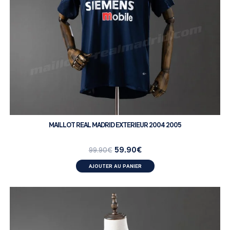
MAILLOT REAL MADRID EXTERIEUR 2004 2005
59.90
€
99.90
€
AJOUTER AU PANIER