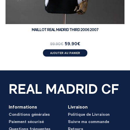
MAILLOT REAL MADRID THIRD 2006 2007
59.90
€
99.90
€
AJOUTER AU PANIER
REAL MADRID CF
Informations
Livraison
Conditions générales
Politique de Livraison
Paiement sécurisé
Suivre ma commande
Questions fréquentes
Retours