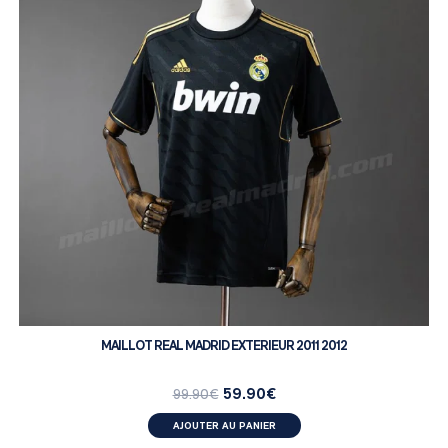
MAILLOT REAL MADRID EXTERIEUR 2011 2012
59.90
€
99.90
€
AJOUTER AU PANIER