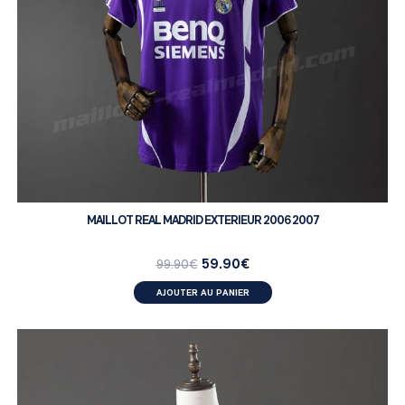
MAILLOT REAL MADRID EXTERIEUR 2006 2007
59.90
€
99.90
€
AJOUTER AU PANIER