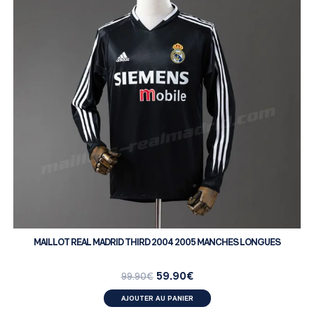
MAILLOT REAL MADRID THIRD 2004 2005 MANCHES LONGUES
59.90
€
99.90
€
AJOUTER AU PANIER