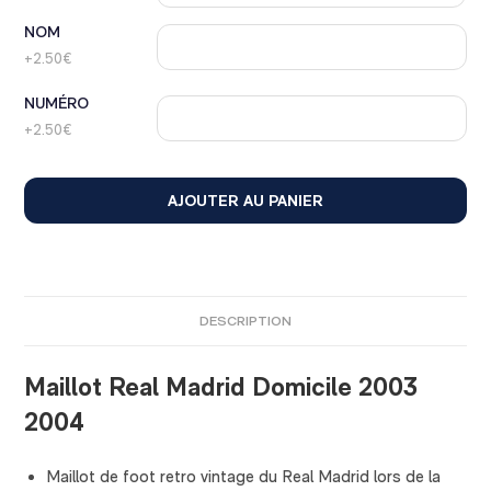
NOM
+2.50€
NUMÉRO
+2.50€
AJOUTER AU PANIER
DESCRIPTION
Maillot Real Madrid Domicile 2003
2004
Maillot de foot retro vintage du Real Madrid lors de la