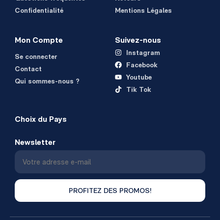
Confidentialité
Mentions Légales
Mon Compte
Suivez-nous
Instagram
Se connecter
Facebook
Contact
Youtube
Qui sommes-nous ?
Tik Tok
Choix du Pays
Newsletter
PROFITEZ DES PROMOS!