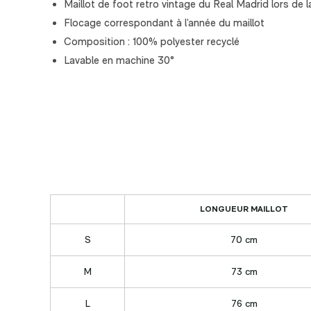
Maillot de foot retro vintage du Real Madrid lors de
Flocage correspondant à l’année du maillot
Composition : 100% polyester recyclé
Lavable en machine 30°
LONGUEUR MAILLOT
S
70 cm
M
73 cm
L
76 cm