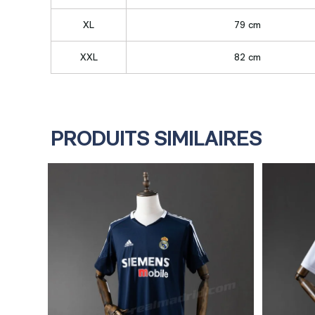
XL
79 cm
XXL
82 cm
PRODUITS SIMILAIRES