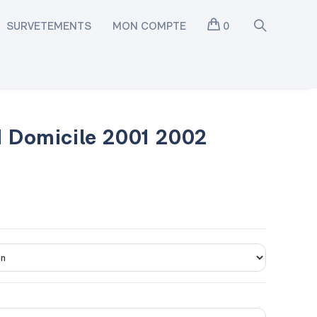
SURVETEMENTS
MON COMPTE
0
d Domicile 2001 2002