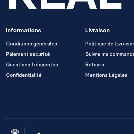
Informations
Livraison
Conditions générales
Politique de Livraiso
Paiement sécurisé
Suivre ma command
Questions fréquentes
Retours
Confidentialité
Mentions Légales