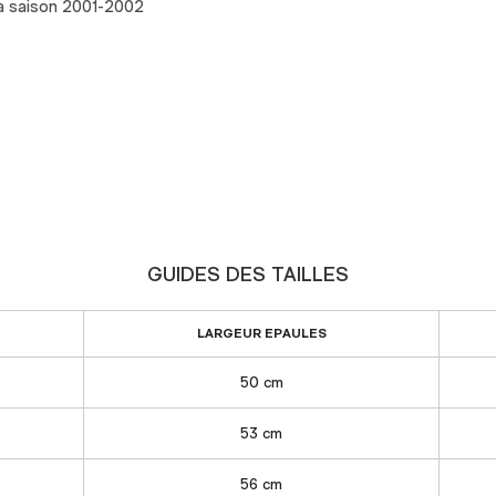
 la saison 2001-2002
GUIDES DES TAILLES
LARGEUR EPAULES
50 cm
53 cm
56 cm