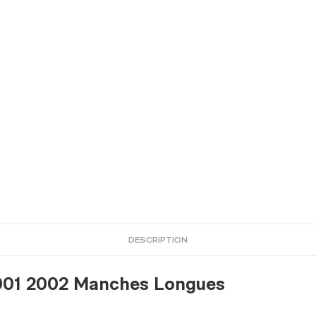
DESCRIPTION
2001 2002 Manches Longues