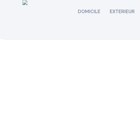
DOMICILE
EXTERIEUR