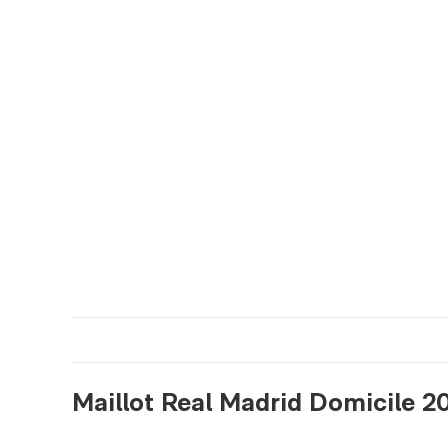
Maillot Real Madrid Domicile 