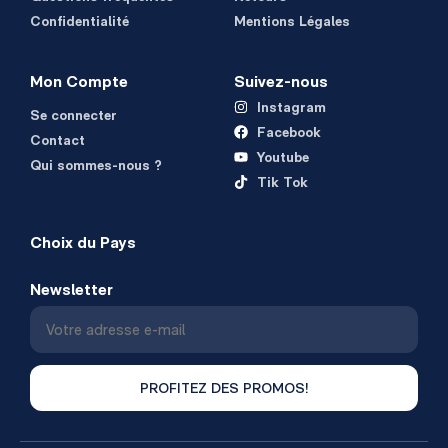
Confidentialité
Mentions Légales
Mon Compte
Suivez-nous
Instagram
Se connecter
Facebook
Contact
Youtube
Qui sommes-nous ?
Tik Tok
Choix du Pays
Newsletter
PROFITEZ DES PROMOS!