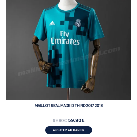
MAILLOT REAL MADRID THIRD 2017 2018
59.90
€
99.90
€
AJOUTER AU PANIER