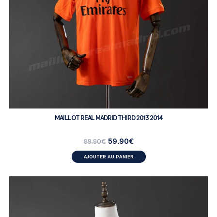
MAILLOT REAL MADRID THIRD 2013 2014
59.90
€
99.90
€
AJOUTER AU PANIER