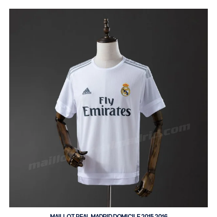
MAILLOT REAL MADRID DOMICILE 2015 2016