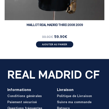
MAILLOT REAL MADRID THIRD 2008 2009
59.90
€
99.90
€
AJOUTER AU PANIER
REAL MADRID CF
Informations
Livraison
Conditions générales
Politique de Livraison
Paiement sécurisé
Suivre ma commande
Questions fréquentes
Retours