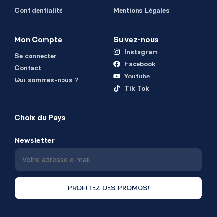
Confidentialité
Mentions Légales
Mon Compte
Suivez-nous
Instagram
Se connecter
Facebook
Contact
Youtube
Qui sommes-nous ?
Tik Tok
Choix du Pays
Newsletter
PROFITEZ DES PROMOS!