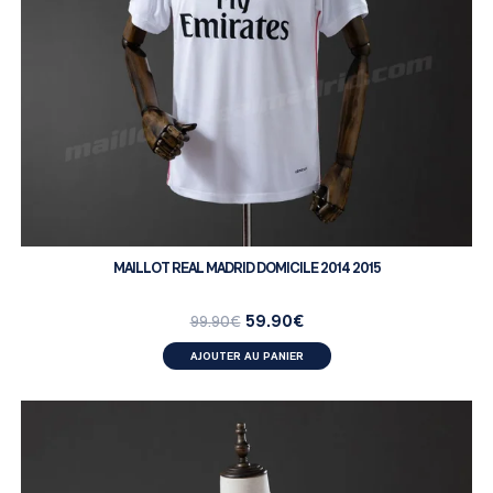
MAILLOT REAL MADRID DOMICILE 2014 2015
59.90
€
99.90
€
AJOUTER AU PANIER