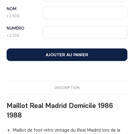
NOM
+2.50€
NUMÉRO
+2.50€
AJOUTER AU PANIER
DESCRIPTION
Maillot Real Madrid Domicile 1986
1988
Maillot de foot retro vintage du Real Madrid lors de la