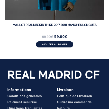
MAILLOT REAL MADRID THIRD 2017 2018 MANCHES LONGUES
59.90
€
99.90
€
AJOUTER AU PANIER
REAL MADRID CF
Informations
Livraison
Conditions générales
Politique de Livraison
Paiement sécurisé
Suivre ma commande
Questions fréquentes
Retours