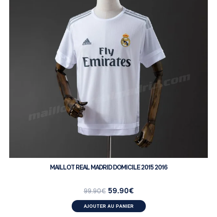
MAILLOT REAL MADRID DOMICILE 2015 2016
59.90
€
99.90
€
AJOUTER AU PANIER