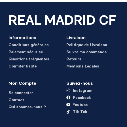
REAL MADRID CF
Informations
Livraison
Conditions générales
Politique de Livraison
Paiement sécurisé
Suivre ma commande
Questions fréquentes
Retours
Confidentialité
Mentions Légales
Mon Compte
Suivez-nous
Instagram
Se connecter
Facebook
Contact
Youtube
Qui sommes-nous ?
Tik Tok