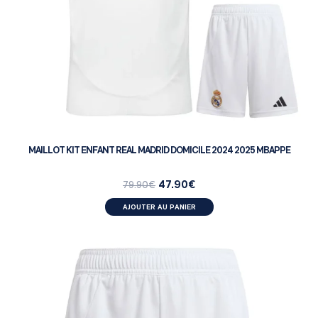
MAILLOT KIT ENFANT REAL MADRID DOMICILE 2024 2025 MBAPPE
47.90
€
79.90
€
AJOUTER AU PANIER