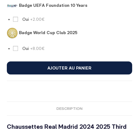
Badge UEFA Foundation 10 Years
Oui
+2.00€
Badge World Cup Club 2025
Oui
+8.00€
AJOUTER AU PANIER
DESCRIPTION
Chaussettes
Real Madrid
2024 2025 Third