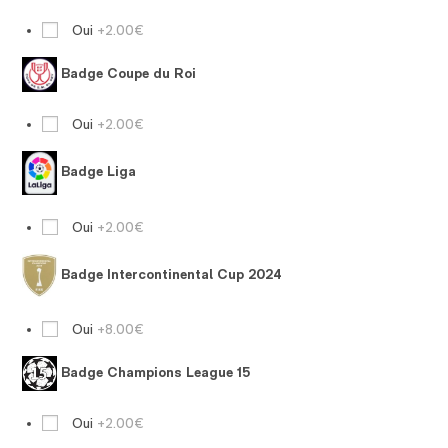
Oui
+2.00€
Badge Coupe du Roi
Oui
+2.00€
Badge Liga
Oui
+2.00€
Badge Intercontinental Cup 2024
Oui
+8.00€
Badge Champions League 15
Oui
+2.00€