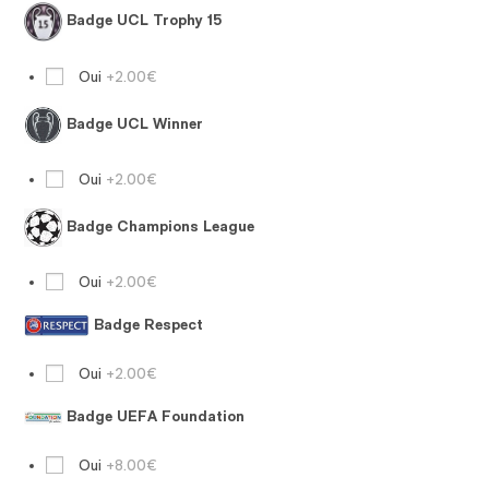
Badge UCL Trophy 15
Oui
+2.00€
Badge UCL Winner
Oui
+2.00€
Badge Champions League
Oui
+2.00€
Badge Respect
Oui
+2.00€
Badge UEFA Foundation
Oui
+8.00€