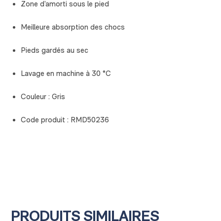
Zone d’amorti sous le pied
Meilleure absorption des chocs
Pieds gardés au sec
Lavage en machine à 30 °C
Couleur : Gris
Code produit : RMD50236
PRODUITS SIMILAIRES