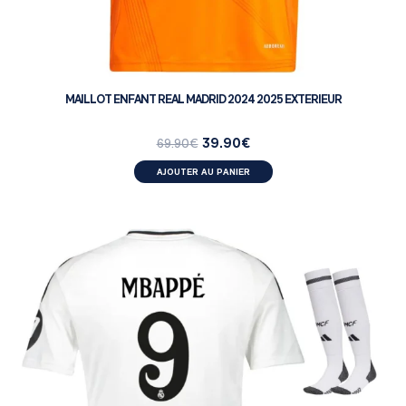
MAILLOT ENFANT REAL MADRID 2024 2025 EXTERIEUR
39.90
€
69.90
€
AJOUTER AU PANIER
ENFANT