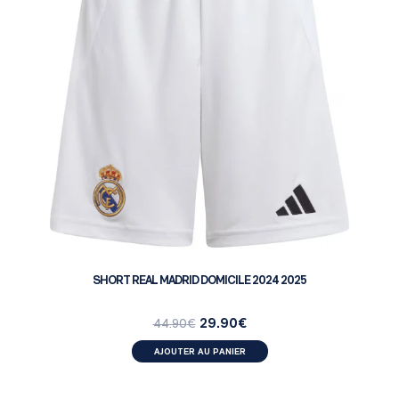
SHORT REAL MADRID DOMICILE 2024 2025
29.90
€
44.90
€
AJOUTER AU PANIER