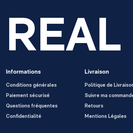
REAL
Informations
Livraison
Conditions générales
Politique de Livraiso
Paiement sécurisé
Suivre ma command
Questions fréquentes
Retours
Confidentialité
Mentions Légales