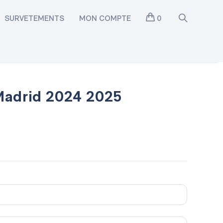
SURVETEMENTS
MON COMPTE
0
Madrid 2024 2025