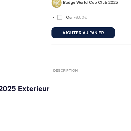
Badge World Cup Club 2025
Oui
+8.00€
AJOUTER AU PANIER
DESCRIPTION
025 Exterieur