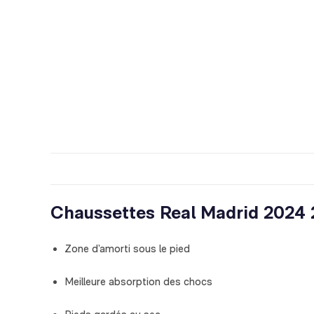
Chaussettes
Real Madrid
2024 2
Zone d’amorti sous le pied
Meilleure absorption des chocs