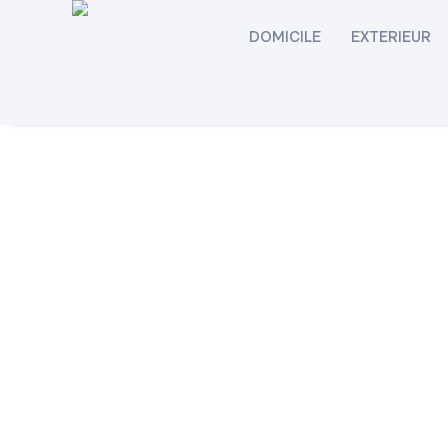
DOMICILE
EXTERIEUR