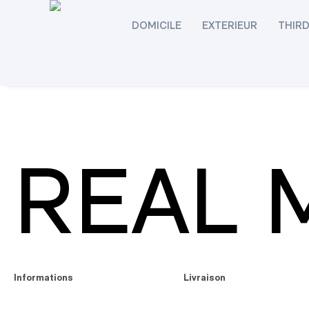
DOMICILE
EXTERIEUR
THIR
REAL 
Informations
Livraison