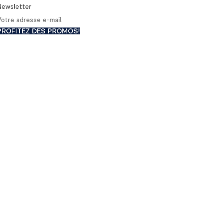
Newsletter
PROFITEZ DES PROMOS!