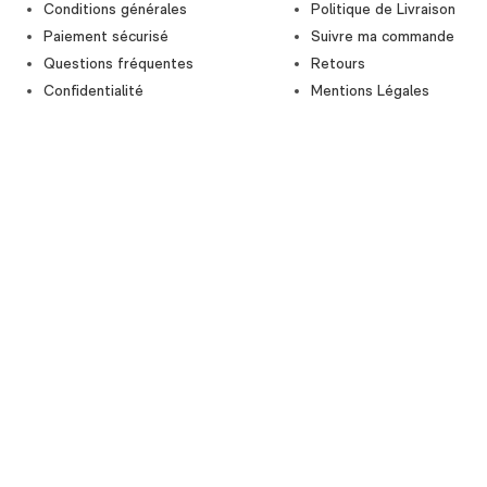
Conditions générales
Politique de Livraison
Paiement sécurisé
Suivre ma commande
Questions fréquentes
Retours
Confidentialité
Mentions Légales