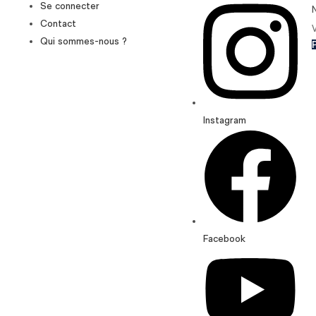
Se connecter
Contact
Qui sommes-nous ?
Instagram
Facebook